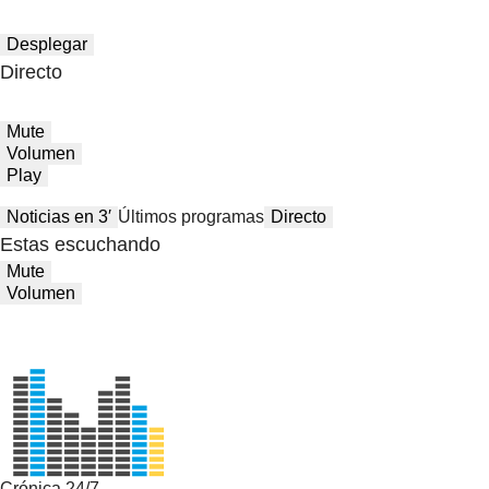
Desplegar
Directo
Mute
Volumen
Play
Noticias en 3′
Últimos programas
Directo
Estas escuchando
Mute
Volumen
Crónica 24/7