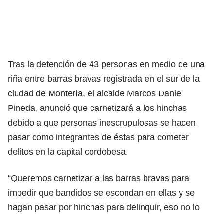
Tras la detención de 43 personas en medio de una
riña entre barras bravas registrada en el sur de la
ciudad de Montería, el alcalde Marcos Daniel
Pineda, anunció que carnetizará a los hinchas
debido a que personas inescrupulosas se hacen
pasar como integrantes de éstas para cometer
delitos en la capital cordobesa.
“Queremos carnetizar a las barras bravas para
impedir que bandidos se escondan en ellas y se
hagan pasar por hinchas para delinquir, eso no lo