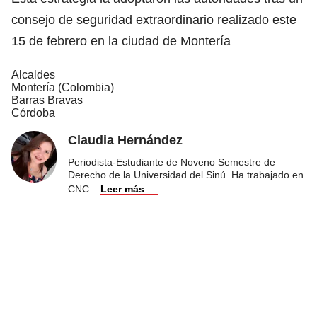
consejo de seguridad extraordinario realizado este
15 de febrero en la ciudad de Montería
Alcaldes
Montería (Colombia)
Barras Bravas
Córdoba
Claudia Hernández
Periodista-Estudiante de Noveno Semestre de
Derecho de la Universidad del Sinú. Ha trabajado en
CNC
...
Leer más