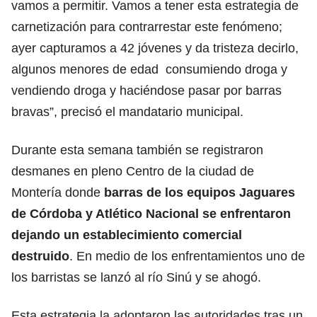
vamos a permitir. Vamos a tener esta estrategia de
carnetización para contrarrestar este fenómeno;
ayer capturamos a 42 jóvenes y da tristeza decirlo,
algunos menores de edad consumiendo droga y
vendiendo droga y haciéndose pasar por barras
bravas”, precisó el mandatario municipal.
Durante esta semana también se registraron
desmanes en pleno Centro de la ciudad de
Montería donde
barras de los equipos Jaguares
de Córdoba y Atlético Nacional se enfrentaron
dejando un establecimiento comercial
destruido
. En medio de los enfrentamientos uno de
los barristas se lanzó al río Sinú y se ahogó.
Esta estrategia la adoptaron las autoridades tras un