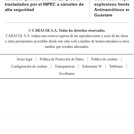
trasladados por el INPEC a cárceles de
explosivos frente 
alta seguridad
Antinarcóticos en 
Guaviare
© CARACOL S.A. Todos los derechos reservados.
CARACOL S.A. realiza una reserva expresa de las reproducciones y usos de las obras
y otras prestaciones accesibles desde este sitio web a medios de lectura mecánica u otros
medios que resulten adecuados.
Aviso legal
Política de Protección de Datos
Política de cookies
Configuración de cookies
Transparencia
Soluciones W
Teléfonos
Escríbanos