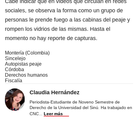
Cabe indicar que en videos que circulan en redes
sociales, se observa la forma como un grupo de
personas le prende fuego a las cabinas del peaje y
rompen los vidrios de las mismas. Hasta el
momento no hay reporte de capturas.
Montería (Colombia)
Sincelejo
Autopistas peaje
Córdoba
Derechos humanos
Fiscalía
Claudia Hernández
Periodista-Estudiante de Noveno Semestre de
Derecho de la Universidad del Sinú. Ha trabajado en
CNC
...
Leer más