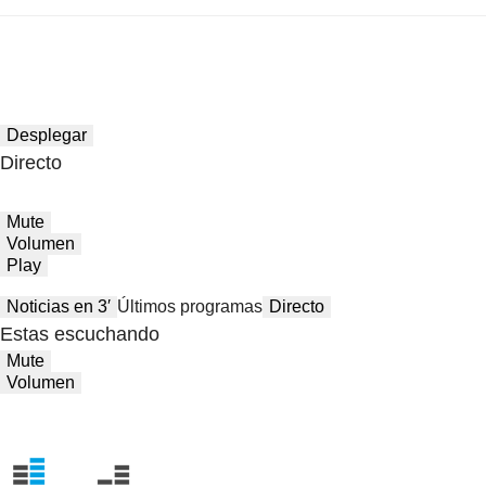
Desplegar
Directo
Mute
Volumen
Play
Noticias en 3′
Últimos programas
Directo
Estas escuchando
Mute
Volumen