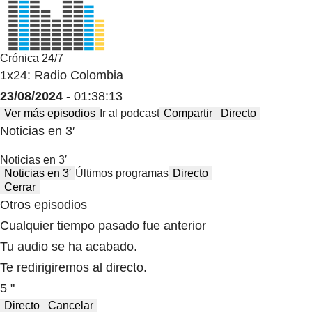
Crónica 24/7
1x24: Radio Colombia
23/08/2024
- 01:38:13
Ver más episodios
Ir al podcast
Compartir
Directo
Noticias en 3′
Noticias en 3′
Noticias en 3′
Últimos programas
Directo
Cerrar
Otros episodios
Cualquier tiempo pasado fue anterior
Tu audio se ha acabado.
Te redirigiremos al directo.
5 "
Directo
Cancelar