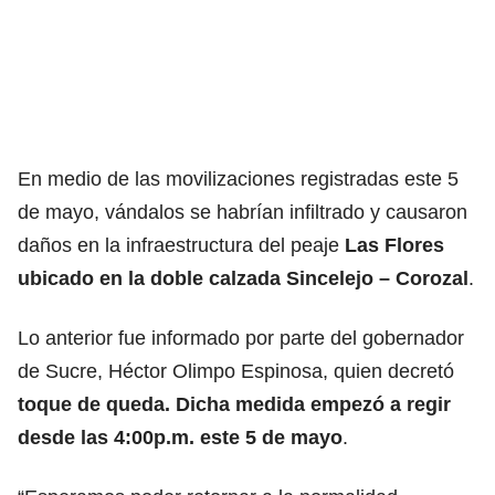
En medio de las movilizaciones registradas este 5
de mayo, vándalos se habrían infiltrado y causaron
daños en la infraestructura del peaje
Las Flores
ubicado en la doble calzada Sincelejo – Corozal
.
Lo anterior fue informado por parte del gobernador
de Sucre, Héctor Olimpo Espinosa, quien decretó
toque de queda. Dicha medida empezó a regir
desde las 4:00p.m. este 5 de mayo
.