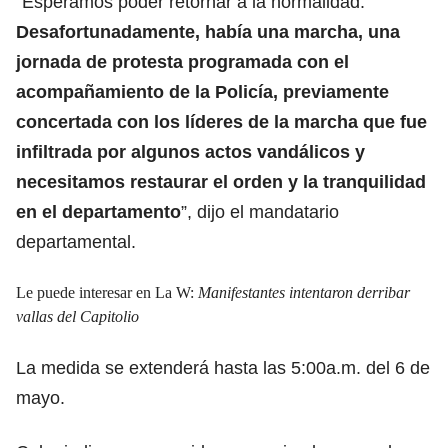
“Esperamos poder retornar a la normalidad.
Desafortunadamente, había una marcha, una
jornada de protesta programada con el
acompañamiento de la Policía, previamente
concertada con los líderes de la marcha que fue
infiltrada por algunos actos vandálicos y
necesitamos restaurar el orden y la tranquilidad
en el departamento
”, dijo el mandatario
departamental.
Le puede interesar en La W:
Manifestantes intentaron derribar
vallas del Capitolio
La medida se extenderá hasta las 5:00a.m. del 6 de
mayo.