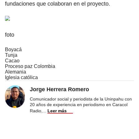
fundaciones que colaboran en el proyecto.
foto
Boyacá
Tunja
Cacao
Proceso paz Colombia
Alemania
Iglesia católica
Jorge Herrera Romero
Comunicador social y periodista de la Uninpahu con
20 años de experiencia en periodismo en Caracol
Radio,
...
Leer más