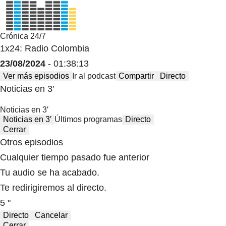
Crónica 24/7
1x24: Radio Colombia
23/08/2024
- 01:38:13
Ver más episodios
Ir al podcast
Compartir
Directo
Noticias en 3′
Noticias en 3′
Noticias en 3′
Últimos programas
Directo
Cerrar
Otros episodios
Cualquier tiempo pasado fue anterior
Tu audio se ha acabado.
Te redirigiremos al directo.
5 "
Directo
Cancelar
Cerrar