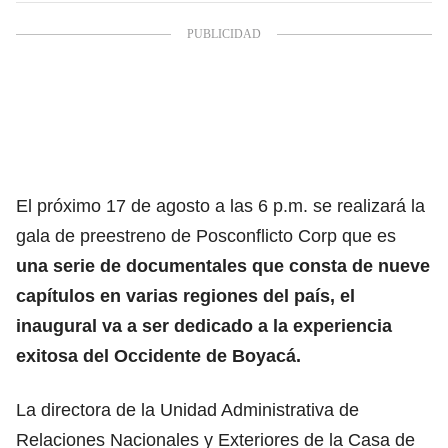
El próximo 17 de agosto a las 6 p.m. se realizará la
gala de preestreno de Posconflicto Corp que es
una serie de documentales que consta de nueve
capítulos en varias regiones del país, el
inaugural va a ser dedicado a la experiencia
exitosa del Occidente de Boyacá.
La directora de la Unidad Administrativa de
Relaciones Nacionales y Exteriores de la Casa de