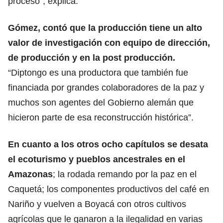
proceso”, explica.
Gómez, contó que la producción tiene un alto
valor de investigación con equipo de dirección,
de producción y en la post producción.
“Diptongo es una productora que también fue
financiada por grandes colaboradores de la paz y
muchos son agentes del Gobierno alemán que
hicieron parte de esa reconstrucción histórica”.
En cuanto a los otros ocho capítulos se desata
el ecoturismo y pueblos ancestrales en el
Amazonas
; la rodada remando por la paz en el
Caquetá; los componentes productivos del café en
Nariño y vuelven a Boyacá con otros cultivos
agrícolas que le ganaron a la ilegalidad en varias