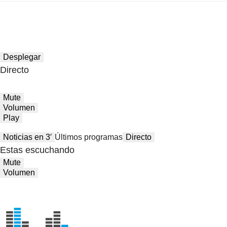
Desplegar
Directo
Mute
Volumen
Play
Noticias en 3′
Últimos programas
Directo
Estas escuchando
Mute
Volumen