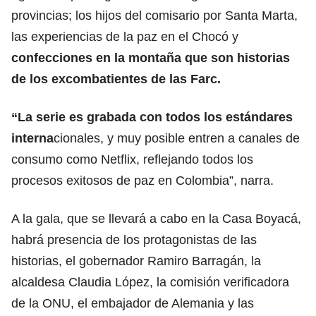
provincias; los hijos del comisario por Santa Marta,
las experiencias de la paz en el Chocó y
confecciones en la montaña que son historias
de los excombatientes de las Farc.
“La serie es grabada con todos los estándares
interna
cionales, y muy posible entren a canales de
consumo como Netflix, reflejando todos los
procesos exitosos de paz en Colombia”, narra.
A la gala, que se llevará a cabo en la Casa Boyacá,
habrá presencia de los protagonistas de las
historias, el gobernador Ramiro Barragán, la
alcaldesa Claudia López, la comisión verificadora
de la ONU, el embajador de Alemania y las