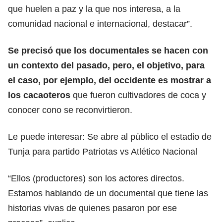
que huelen a paz y la que nos interesa, a la
comunidad nacional e internacional, destacar”.
Se precisó que los documentales se hacen con
un contexto del pasado, pero, el objetivo, para
el caso, por ejemplo, del occidente es mostrar a
los cacaoteros
que fueron cultivadores de coca y
conocer cono se reconvirtieron.
Le puede interesar:
Se abre al público el estadio de
Tunja para partido Patriotas vs Atlético Nacional
“Ellos (productores) son los actores directos.
Estamos hablando de un documental que tiene las
historias vivas de quienes pasaron por ese