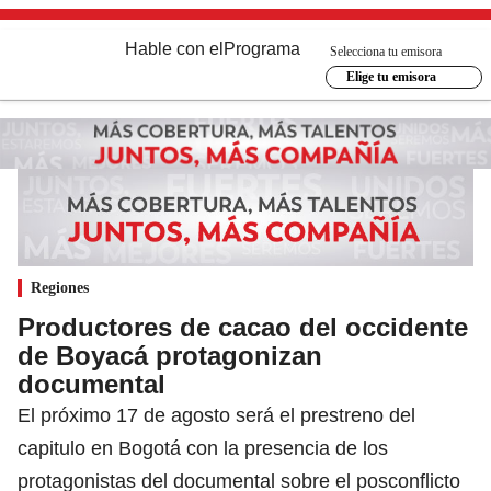
Hable con el
Programa
Selecciona tu emisora
Elige tu emisora
Regiones
Productores de cacao del occidente
de Boyacá protagonizan
documental
El próximo 17 de agosto será el prestreno del
capitulo en Bogotá con la presencia de los
protagonistas del documental sobre el posconflicto