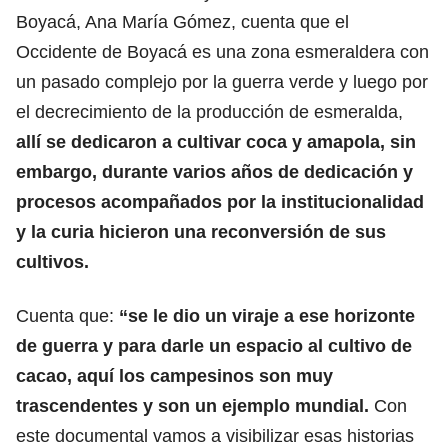
Boyacá, Ana María Gómez, cuenta que el
Occidente de Boyacá es una zona esmeraldera con
un pasado complejo por la guerra verde y luego por
el decrecimiento de la producción de esmeralda,
allí se dedicaron a cultivar coca y amapola, sin
embargo, durante varios años de dedicación y
procesos acompañados por la institucionalidad
y la curia hicieron una reconversión de sus
cultivos.
Cuenta que:
“se le dio un viraje a ese horizonte
de guerra y para darle un espacio al cultivo de
cacao, aquí los campesinos son muy
trascendentes y son un ejemplo mundial.
Con
este documental vamos a visibilizar esas historias