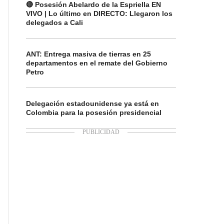
🔴 Posesión Abelardo de la Espriella EN
VIVO | Lo último en DIRECTO: Llegaron los
delegados a Cali
ANT: Entrega masiva de tierras en 25
departamentos en el remate del Gobierno
Petro
Delegación estadounidense ya está en
Colombia para la posesión presidencial