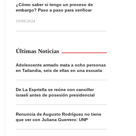
¿Cómo saber si tengo un proceso de
embargo? Paso a paso para verificar
19/09/2024
Últimas Noticias
Adolescente armado mata a ocho personas
en Tailandia, seis de ellas en una escuela
De La Espriella se reúne con canciller
israelí antes de posesión presidencial
Renuncia de Augusto Rodríguez no tiene
que ver con Juliana Guerrero: UNP