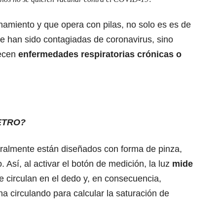
onamiento y que opera con pilas, no solo es es de
e han sido contagiadas de coronavirus, sino
decen
enfermedades respiratorias crónicas o
ETRO?
ralmente están diseñados con forma de pinza,
. Así, al activar el botón de medición, la luz
mide
 circulan en el dedo y, en consecuencia,
na circulando para calcular la saturación de