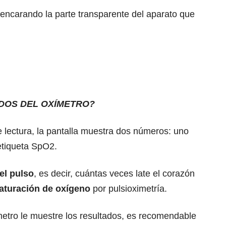
 encarando la parte transparente del aparato que
DOS DEL OXÍMETRO?
 lectura, la pantalla muestra dos números: uno
 etiqueta SpO2.
el pulso
, es decir, cuántas veces late el corazón
aturación de oxígeno
por pulsioximetría.
ímetro le muestre los resultados, es recomendable