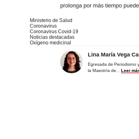
prolonga por más tiempo pued
Ministerio de Salud
Coronavirus
Coronavirus Covid-19
Noticias destacadas
Oxígeno medicinal
Lina María Vega Ca
Egresada de Periodismo y 
la Maestría de
...
Leer má