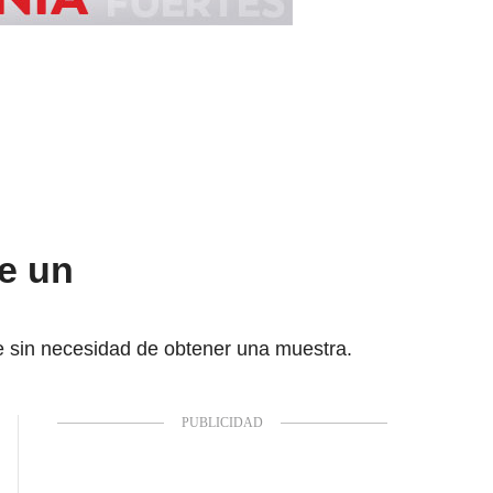
e un
e sin necesidad de obtener una muestra.