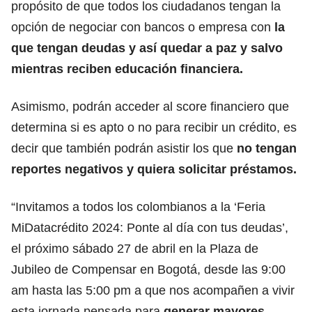
propósito de que todos los ciudadanos tengan la
opción de negociar con bancos o empresa con
la
que tengan deudas y así quedar a paz y salvo
mientras reciben educación financiera.
Asimismo, podrán acceder al score financiero que
determina si es apto o no para recibir un crédito, es
decir que también podrán asistir los que
no tengan
reportes negativos y quiera solicitar préstamos.
“Invitamos a todos los colombianos a la ‘Feria
MiDatacrédito 2024: Ponte al día con tus deudas’,
el próximo sábado 27 de abril en la Plaza de
Jubileo de Compensar en Bogotá, desde las 9:00
am hasta las 5:00 pm a que nos acompañen a vivir
esta jornada pensada para
generar mayores