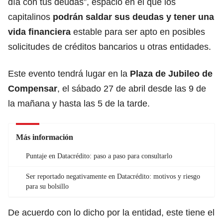
día con tus deudas”, espacio en el que los
capitalinos
podrán saldar sus deudas y tener una
vida financiera
estable para ser apto en posibles
solicitudes de créditos bancarios u otras entidades.
Este evento tendrá lugar en la
Plaza de Jubileo de
Compensar
, el sábado 27 de abril desde las 9 de
la mañana y hasta las 5 de la tarde.
Más información
Puntaje en Datacrédito: paso a paso para consultarlo
Ser reportado negativamente en Datacrédito: motivos y riesgo
para su bolsillo
De acuerdo con lo dicho por la entidad, este tiene el