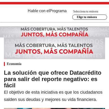
Hable con el
Programa
Selecciona tu emisora
Elige tu emisora
Economía
La solución que ofrece Datacrédito
para salir del reporte negativo: es
fácil
El objetivo de esta iniciativa es que los ciudadanos
salden sus deudas y mejores su vida financiera.