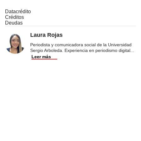
Datacrédito
Créditos
Deudas
Laura Rojas
Periodista y comunicadora social de la Universidad
Sergio Arboleda. Experiencia en periodismo digital
...
Leer más