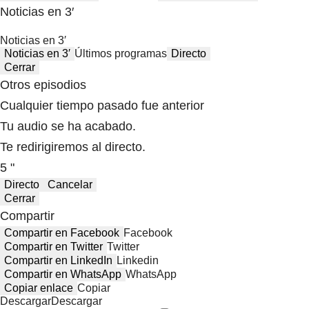
Noticias en 3′
Noticias en 3′
Noticias en 3′
Últimos programas
Directo
Cerrar
Otros episodios
Cualquier tiempo pasado fue anterior
Tu audio se ha acabado.
Te redirigiremos al directo.
5 "
Directo
Cancelar
Cerrar
Compartir
Compartir en Facebook
Facebook
Compartir en Twitter
Twitter
Compartir en LinkedIn
Linkedin
Compartir en WhatsApp
WhatsApp
Copiar enlace
Copiar
Descargar
Descargar