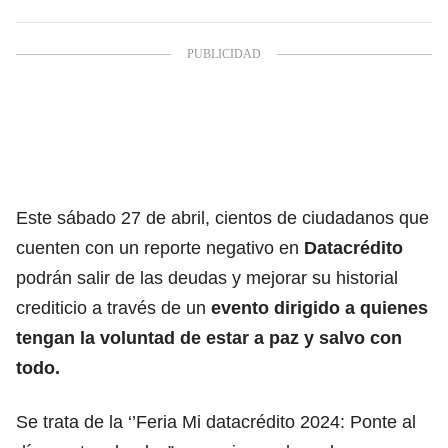
Este sábado 27 de abril, cientos de ciudadanos que
cuenten con un reporte negativo en
Datacrédito
podrán salir de las deudas y mejorar su historial
crediticio a través de un
evento dirigido a quienes
tengan la voluntad de estar a paz y salvo con
todo.
Se trata de la ‘’Feria Mi datacrédito 2024: Ponte al