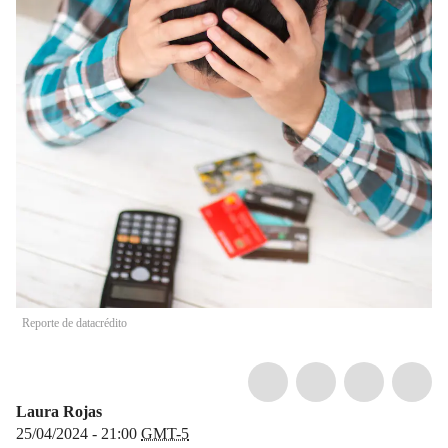
Reporte de datacrédito
Laura Rojas
25/04/2024 - 21:00
GMT-5