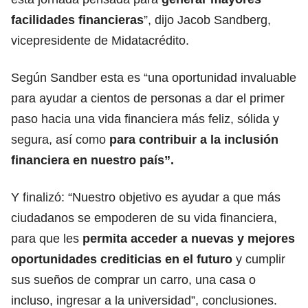
facilidades financieras
”, dijo Jacob Sandberg,
vicepresidente de Midatacrédito.
Según Sandber esta es “una oportunidad invaluable
para ayudar a cientos de personas a dar el primer
paso hacia una vida financiera más feliz, sólida y
segura, así como
para contribuir a la inclusión
financiera en nuestro país”.
Y finalizó: “Nuestro objetivo es ayudar a que más
ciudadanos se empoderen de su vida financiera,
para que les
permita acceder a nuevas y mejores
oportunidades crediticias en el futuro
y cumplir
sus sueños de comprar un carro, una casa o
incluso, ingresar a la universidad”, conclusiones.