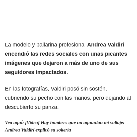
La modelo y bailarina profesional
Andrea Valdiri
encendió las redes sociales con unas picantes
imágenes que dejaron a más de uno de sus
seguidores impactados.
En las fotografías, Valdiri posó sin sostén,
cubriendo su pecho con las manos, pero dejando al
descubierto su panza.
Vea aquí: [Video] Hay hombres que no aguantan mi voltaje:
Andrea Valdiri explicó su soltería