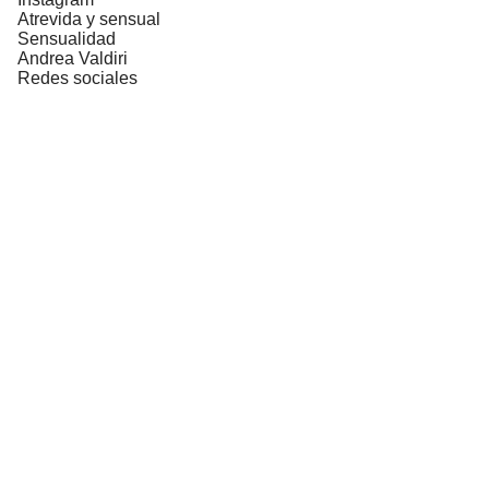
Atrevida y sensual
Sensualidad
Andrea Valdiri
Redes sociales