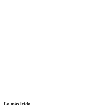
Lo más leído