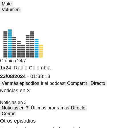
Mute
Volumen
Crónica 24/7
1x24: Radio Colombia
23/08/2024
- 01:38:13
Ver más episodios
Ir al podcast
Compartir
Directo
Noticias en 3′
Noticias en 3′
Noticias en 3′
Últimos programas
Directo
Cerrar
Otros episodios