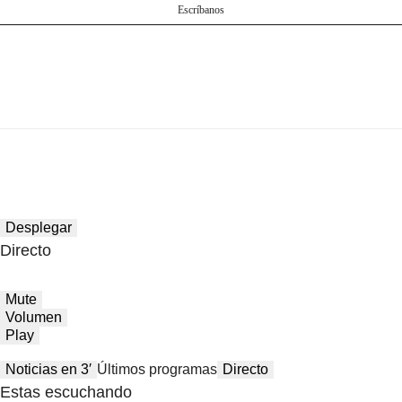
Escríbanos
Desplegar
Directo
Mute
Volumen
Play
Noticias en 3′
Últimos programas
Directo
Estas escuchando