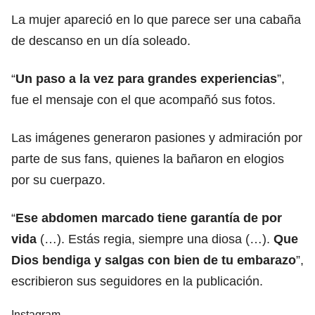
La mujer apareció en lo que parece ser una cabaña
de descanso en un día soleado.
“
Un paso a la vez para grandes experiencias
”,
fue el mensaje con el que acompañó sus fotos.
Las imágenes generaron pasiones y admiración por
parte de sus fans, quienes la bañaron en elogios
por su cuerpazo.
“
Ese abdomen marcado tiene garantía de por
vida
(…). Estás regia, siempre una diosa (…).
Que
Dios bendiga y salgas con bien de tu embarazo
”,
escribieron sus seguidores en la publicación.
Instagram