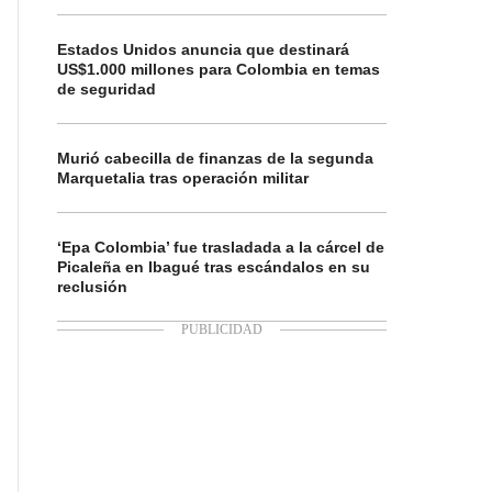
Estados Unidos anuncia que destinará
US$1.000 millones para Colombia en temas
de seguridad
Murió cabecilla de finanzas de la segunda
Marquetalia tras operación militar
‘Epa Colombia’ fue trasladada a la cárcel de
Picaleña en Ibagué tras escándalos en su
reclusión