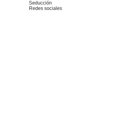
Seducción
Redes sociales