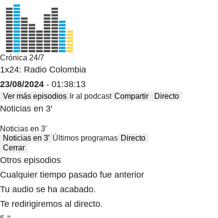
Crónica 24/7
1x24: Radio Colombia
23/08/2024
- 01:38:13
Ver más episodios
Ir al podcast
Compartir
Directo
Noticias en 3′
Noticias en 3′
Noticias en 3′
Últimos programas
Directo
Cerrar
Otros episodios
Cualquier tiempo pasado fue anterior
Tu audio se ha acabado.
Te redirigiremos al directo.