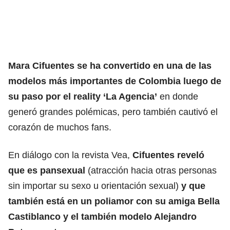
Mara Cifuentes se ha convertido en una de las
modelos más importantes de Colombia luego de
su paso por el reality ‘La Agencia’
en donde
generó grandes polémicas, pero también cautivó el
corazón de muchos fans.
En diálogo con la revista Vea,
Cifuentes reveló
que es pansexual
(atracción hacia otras personas
sin importar su sexo u orientación sexual)
y que
también está en un poliamor con su amiga Bella
Castiblanco y el también modelo Alejandro