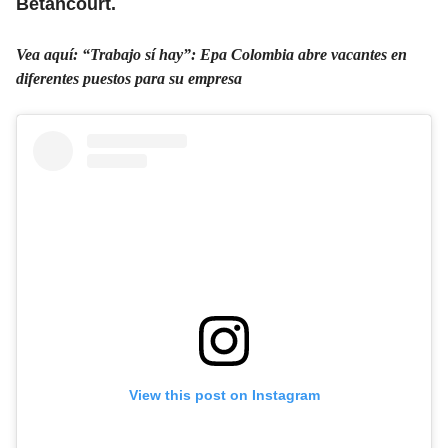
Betancourt.
Vea aquí: “Trabajo sí hay”: Epa Colombia abre vacantes en
diferentes puestos para su empresa
View this post on Instagram