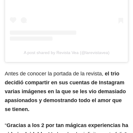
A post shared by Revista Vea (@larevistavea)
Antes de conocer la portada de la revista,
el trio
decidió compartir en sus cuentas de Instagram
varias imágenes en la que se les vio demasiado
apasionados y demostrando todo el amor que
se tienen.
“
Gracias a los 2 por tan mágicas experiencias ha