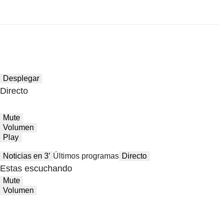
Desplegar
Directo
Mute
Volumen
Play
Noticias en 3′
Últimos programas
Directo
Estas escuchando
Mute
Volumen