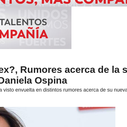
ex?, Rumores acerca de la s
Daniela Ospina
visto envuelta en distintos rumores acerca de su nueva