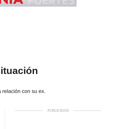
ituación
 relación con su ex.