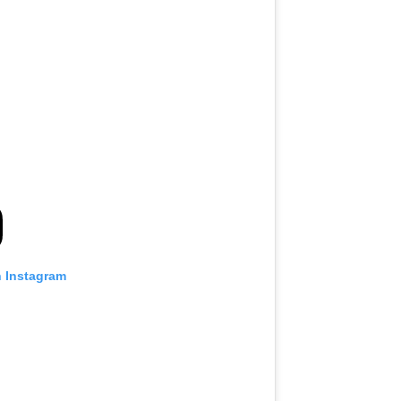
n Instagram