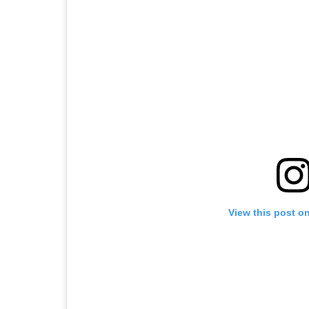
View this post o