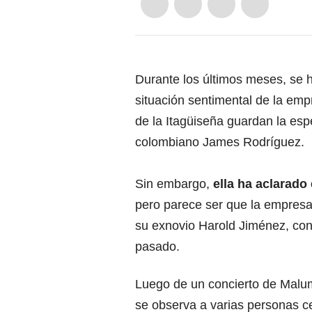
Durante los últimos meses, se 
situación sentimental de la emp
de la Itagüiseña guardan la espe
colombiano James Rodríguez.
Sin embargo,
ella ha aclarado
pero parece ser que la empresa
su exnovio Harold Jiménez, con
pasado.
Luego de un concierto de Malum
se observa a varias personas ce