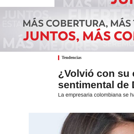
Tendencias
¿Volvió con su 
sentimental de 
La empresaria colombiana se ha 