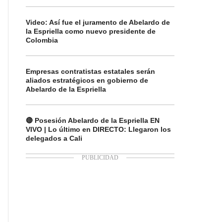
Video: Así fue el juramento de Abelardo de
la Espriella como nuevo presidente de
Colombia
Empresas contratistas estatales serán
aliados estratégicos en gobierno de
Abelardo de la Espriella
🔴 Posesión Abelardo de la Espriella EN
VIVO | Lo último en DIRECTO: Llegaron los
delegados a Cali