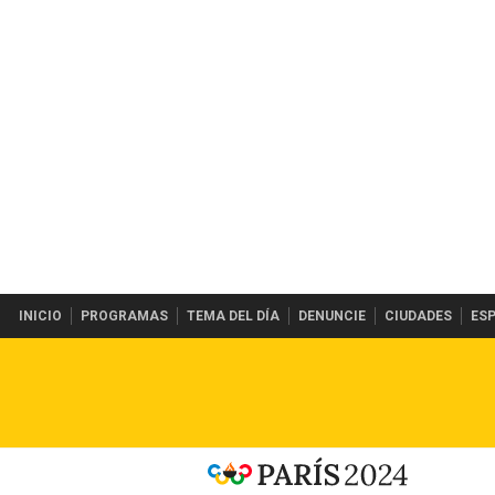
INICIO
PROGRAMAS
TEMA DEL DÍA
DENUNCIE
CIUDADES
ES