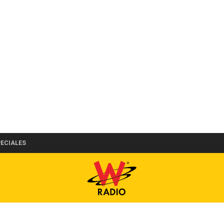
PECIALES