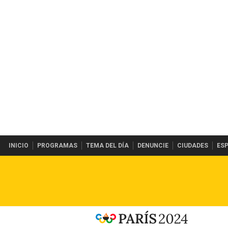
INICIO
PROGRAMAS
TEMA DEL DÍA
DENUNCIE
CIUDADES
ES