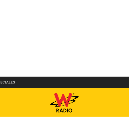
PECIALES