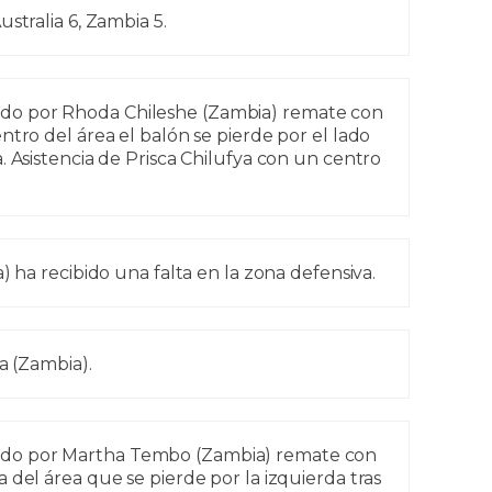
stralia 6, Zambia 5.
do por Rhoda Chileshe (Zambia) remate con
ntro del área el balón se pierde por el lado
. Asistencia de Prisca Chilufya con un centro
) ha recibido una falta en la zona defensiva.
a (Zambia).
ado por Martha Tembo (Zambia) remate con
 del área que se pierde por la izquierda tras