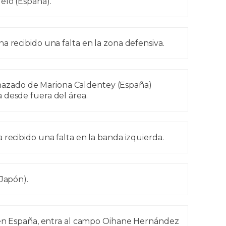
elo (España).
a recibido una falta en la zona defensiva.
azado de Mariona Caldentey (España)
 desde fuera del área.
 recibido una falta en la banda izquierda.
(Japón).
n España, entra al campo Oihane Hernández