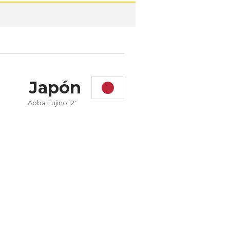
Japón
Aoba Fujino 12'