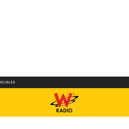
PECIALES