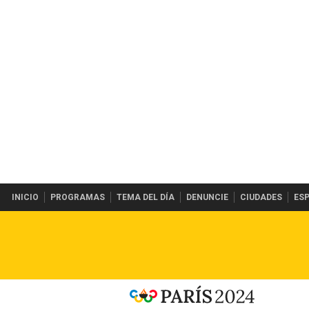
INICIO
PROGRAMAS
TEMA DEL DÍA
DENUNCIE
CIUDADES
ES