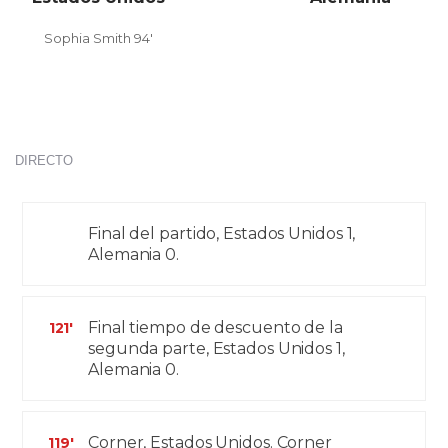
Sophia Smith 94'
DIRECTO
Final del partido, Estados Unidos 1,
Alemania 0.
Final tiempo de descuento de la
121'
segunda parte, Estados Unidos 1,
Alemania 0.
Corner, Estados Unidos. Corner
119'