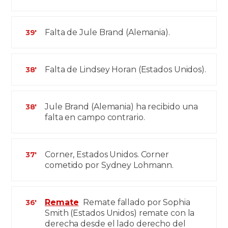
Falta de Jule Brand (Alemania).
39'
Falta de Lindsey Horan (Estados Unidos).
38'
Jule Brand (Alemania) ha recibido una
38'
falta en campo contrario.
Corner, Estados Unidos. Corner
37'
cometido por Sydney Lohmann.
Remate
Remate fallado por Sophia
36'
Smith (Estados Unidos) remate con la
derecha desde el lado derecho del