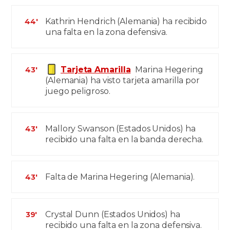
Kathrin Hendrich (Alemania) ha recibido
44'
una falta en la zona defensiva.
Tarjeta Amarilla
Marina Hegering
43'
(Alemania) ha visto tarjeta amarilla por
juego peligroso.
Mallory Swanson (Estados Unidos) ha
43'
recibido una falta en la banda derecha.
Falta de Marina Hegering (Alemania).
43'
Crystal Dunn (Estados Unidos) ha
39'
recibido una falta en la zona defensiva.