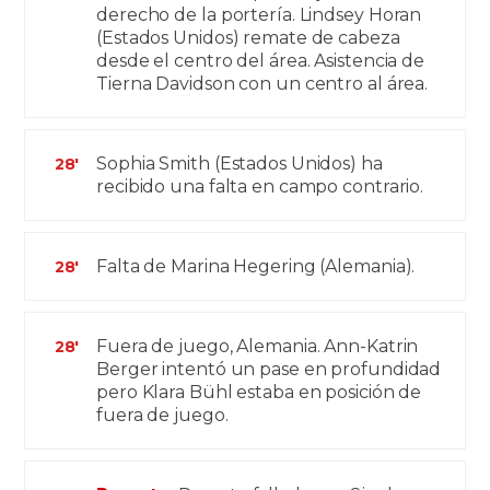
derecho de la portería. Lindsey Horan
(Estados Unidos) remate de cabeza
desde el centro del área. Asistencia de
Tierna Davidson con un centro al área.
Sophia Smith (Estados Unidos) ha
28'
recibido una falta en campo contrario.
Falta de Marina Hegering (Alemania).
28'
Fuera de juego, Alemania. Ann-Katrin
28'
Berger intentó un pase en profundidad
pero Klara Bühl estaba en posición de
fuera de juego.