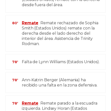
desde fuera del área.
Remate
Remate rechazado de Sophia
80'
Smith (Estados Unidos) remate con la
derecha desde el lado derecho del
interior del área. Asistencia de Trinity
Rodman.
Falta de Lynn Williams (Estados Unidos).
78'
Ann-Katrin Berger (Alemania) ha
78'
recibido una falta en la zona defensiva.
Remate
Remate parado a la escuadra
78'
izquierda. Lindsey Horan (Estados