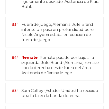
ligeramente desviado. Asistencia de Klara
Bühl.
Fuera de juego, Alemania. Jule Brand
55'
intentó un pase en profundidad pero
Nicole Anyomi estaba en posición de
fuera de juego.
Remate
Remate parado por bajo a la
54'
izquierda. Jule Brand (Alemania) remate
con la derecha desde fuera del área.
Asistencia de Janina Minge.
Sam Coffey (Estados Unidos) ha recibido
53'
una falta en la banda derecha.