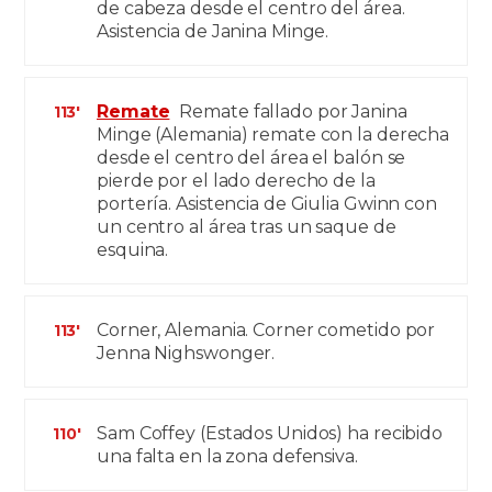
de cabeza desde el centro del área.
Asistencia de Janina Minge.
Remate
Remate fallado por Janina
113'
Minge (Alemania) remate con la derecha
desde el centro del área el balón se
pierde por el lado derecho de la
portería. Asistencia de Giulia Gwinn con
un centro al área tras un saque de
esquina.
Corner, Alemania. Corner cometido por
113'
Jenna Nighswonger.
Sam Coffey (Estados Unidos) ha recibido
110'
una falta en la zona defensiva.