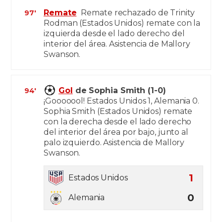
Remate
Remate rechazado de Trinity
97'
Rodman (Estados Unidos) remate con la
izquierda desde el lado derecho del
interior del área. Asistencia de Mallory
Swanson.
Gol
de Sophia Smith (1-0)
94'
¡Gooooool! Estados Unidos 1, Alemania 0.
Sophia Smith (Estados Unidos) remate
con la derecha desde el lado derecho
del interior del área por bajo, junto al
palo izquierdo. Asistencia de Mallory
Swanson.
1
Estados Unidos
0
Alemania