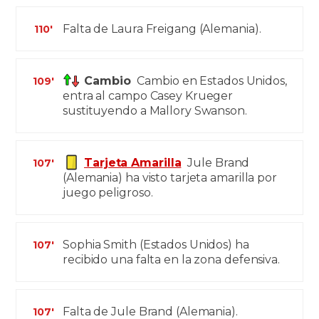
Falta de Laura Freigang (Alemania).
110'
Cambio
Cambio en Estados Unidos,
109'
entra al campo Casey Krueger
sustituyendo a Mallory Swanson.
Tarjeta Amarilla
Jule Brand
107'
(Alemania) ha visto tarjeta amarilla por
juego peligroso.
Sophia Smith (Estados Unidos) ha
107'
recibido una falta en la zona defensiva.
Falta de Jule Brand (Alemania).
107'