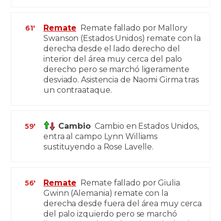
Remate
Remate fallado por Mallory
61'
Swanson (Estados Unidos) remate con la
derecha desde el lado derecho del
interior del área muy cerca del palo
derecho pero se marchó ligeramente
desviado. Asistencia de Naomi Girma tras
un contraataque.
Cambio
Cambio en Estados Unidos,
59'
entra al campo Lynn Williams
sustituyendo a Rose Lavelle.
Remate
Remate fallado por Giulia
56'
Gwinn (Alemania) remate con la
derecha desde fuera del área muy cerca
del palo izquierdo pero se marchó