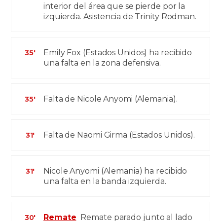
interior del área que se pierde por la
izquierda. Asistencia de Trinity Rodman.
Emily Fox (Estados Unidos) ha recibido
35'
una falta en la zona defensiva.
Falta de Nicole Anyomi (Alemania).
35'
Falta de Naomi Girma (Estados Unidos).
31'
Nicole Anyomi (Alemania) ha recibido
31'
una falta en la banda izquierda.
Remate
Remate parado junto al lado
30'