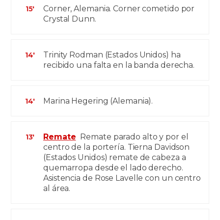
Corner, Alemania. Corner cometido por
15'
Crystal Dunn.
Trinity Rodman (Estados Unidos) ha
14'
recibido una falta en la banda derecha.
Marina Hegering (Alemania).
14'
Remate
Remate parado alto y por el
13'
centro de la portería. Tierna Davidson
(Estados Unidos) remate de cabeza a
quemarropa desde el lado derecho.
Asistencia de Rose Lavelle con un centro
al área.