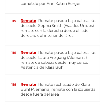
cometido por Ann-Katrin Berger.
Remate
Remate parado bajo palos a rás
119'
de suelo. Sophia Smith (Estados Unidos)
remate con la derecha desde el lado
derecho del interior del área.
Remate
Remate parado bajo palos a rás
118'
de suelo. Laura Freigang (Alemania)
remate de cabeza desde muy cerca.
Asistencia de Klara Bühl.
Remate
Remate rechazado de Klara
118'
Bühl (Alemania) remate con la izquierda
desde fuera del área.