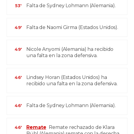
Falta de Sydney Lohmann (Alemania).
53'
Falta de Naomi Girma (Estados Unidos).
49'
Nicole Anyomi (Alemania) ha recibido
49'
una falta en la zona defensiva.
Lindsey Horan (Estados Unidos) ha
46'
recibido una falta en la zona defensiva.
Falta de Sydney Lohmann (Alemania).
46'
Remate
Remate rechazado de Klara
46'
Bühl (Alemania) remate con la derecha