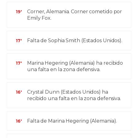
Corner, Alemania. Corner cometido por
19'
Emily Fox.
Falta de Sophia Smith (Estados Unidos).
17'
Marina Hegering (Alemania) ha recibido
17'
una falta en la zona defensiva.
Crystal Dunn (Estados Unidos) ha
16'
recibido una falta en la zona defensiva.
Falta de Marina Hegering (Alemania).
16'