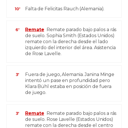
Falta de Felicitas Rauch (Alemania).
10'
Remate
Remate parado bajo palos a rás
6'
de suelo. Sophia Smith (Estados Unidos)
remate con la derecha desde el lado
izquierdo del interior del área. Asistencia
de Rose Lavelle.
Fuera de juego, Alemania. Janina Minge
3'
intentó un pase en profundidad pero
Klara Bühl estaba en posición de fuera
de juego.
Remate
Remate parado bajo palos a rás
3'
de suelo. Rose Lavelle (Estados Unidos)
remate con la derecha desde el centro