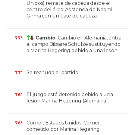
Unidos) remate de cabeza desde el
centro del área. Asistencia de Naomi
Girma con un pase de cabeza.
Cambio
Cambio en Alemania, entra
77'
al campo Bibiane Schulze sustituyendo
a Marina Hegering debido a una lesión.
Se reanuda el partido.
77'
El juego está detenido debido a una
76'
lesión Marina Hegering (Alemania).
Corner, Estados Unidos. Corner
76'
cometido por Marina Hegering.