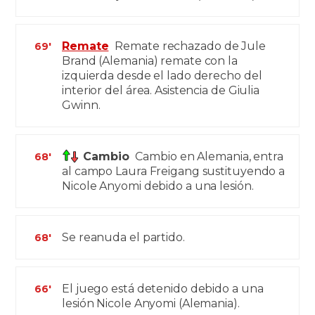
Remate
Remate rechazado de Jule
69'
Brand (Alemania) remate con la
izquierda desde el lado derecho del
interior del área. Asistencia de Giulia
Gwinn.
Cambio
Cambio en Alemania, entra
68'
al campo Laura Freigang sustituyendo a
Nicole Anyomi debido a una lesión.
Se reanuda el partido.
68'
El juego está detenido debido a una
66'
lesión Nicole Anyomi (Alemania).