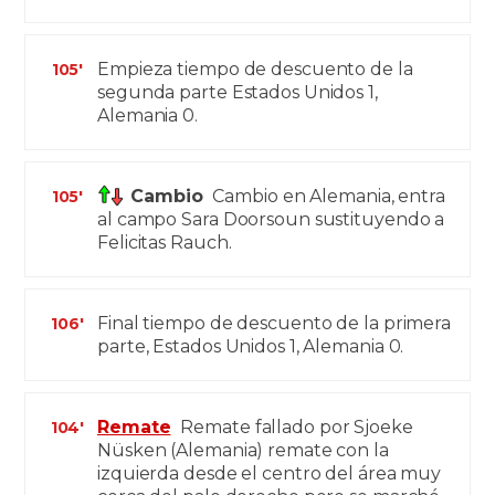
Empieza tiempo de descuento de la
105'
segunda parte Estados Unidos 1,
Alemania 0.
Cambio
Cambio en Alemania, entra
105'
al campo Sara Doorsoun sustituyendo a
Felicitas Rauch.
Final tiempo de descuento de la primera
106'
parte, Estados Unidos 1, Alemania 0.
Remate
Remate fallado por Sjoeke
104'
Nüsken (Alemania) remate con la
izquierda desde el centro del área muy