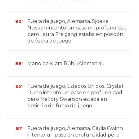
Fuera de juego, Alemania. Sjoeke
90'
Nüsken intentó un pase en profundidad
pero Laura Freigang estaba en posición
de fuera de juego.
Mano de Klara Bühl (Alemania).
86'
Fuera de juego, Estados Unidos. Crystal
85'
Dunn intentó un pase en profundidad
pero Mallory Swanson estaba en
posición de fuera de juego.
Fuera de juego, Alemania. Giulia Gwinn
81'
intentó un pase en profundidad pero