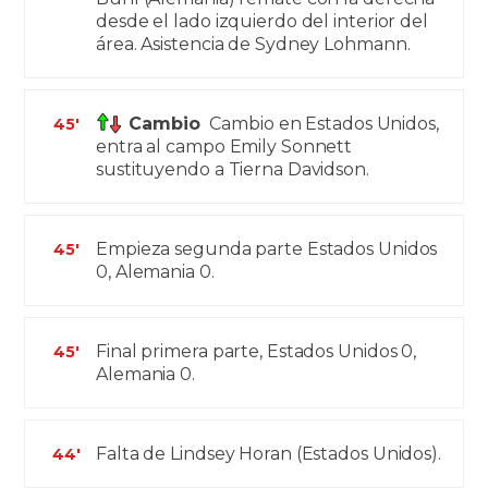
desde el lado izquierdo del interior del
área. Asistencia de Sydney Lohmann.
Cambio
Cambio en Estados Unidos,
45'
entra al campo Emily Sonnett
sustituyendo a Tierna Davidson.
Empieza segunda parte Estados Unidos
45'
0, Alemania 0.
Final primera parte, Estados Unidos 0,
45'
Alemania 0.
Falta de Lindsey Horan (Estados Unidos).
44'