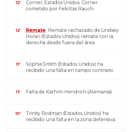
Corner, Estados Unidos. Corner
12'
cometido por Felicitas Rauch.
Remate
Remate rechazado de Lindsey
12'
Horan (Estados Unidos) remate con la
derecha desde fuera del área.
Sophia Smith (Estados Unidos) ha
11'
recibido una falta en campo contrario.
Falta de Kathrin Hendrich (Alemania).
11'
Trinity Rodman (Estados Unidos) ha
10'
recibido una falta en la zona defensiva.