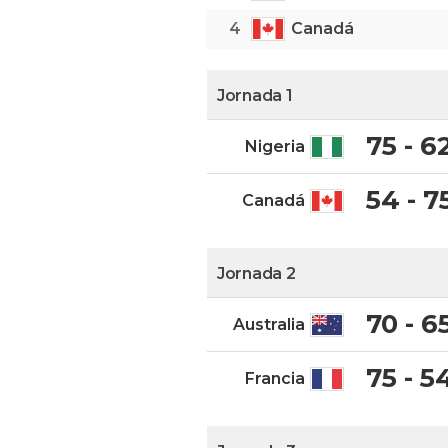
4
Canadá
Jornada 1
75 - 6
Nigeria
54 - 7
Canadá
Jornada 2
70 - 6
Australia
75 - 5
Francia