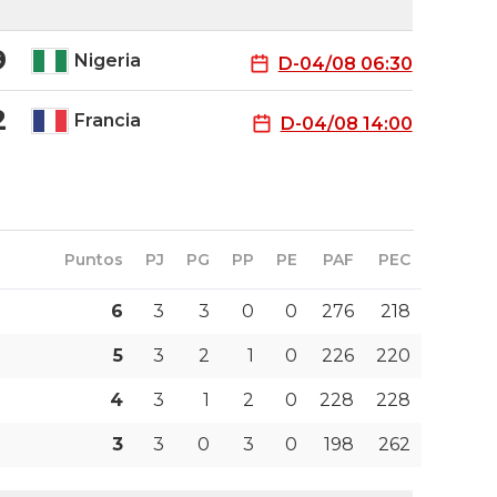
9
Nigeria
D-04/08 06:30
2
Francia
D-04/08 14:00
Puntos
PJ
PG
PP
PE
PAF
PEC
6
3
3
0
0
276
218
5
3
2
1
0
226
220
4
3
1
2
0
228
228
3
3
0
3
0
198
262