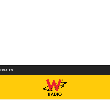
PECIALES