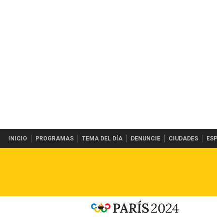
INICIO
PROGRAMAS
TEMA DEL DÍA
DENUNCIE
CIUDADES
ES