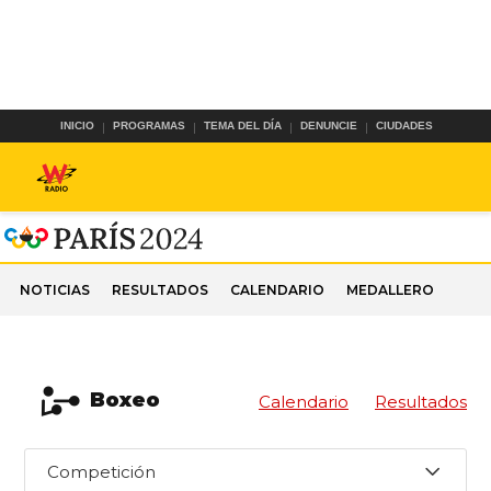
INICIO
PROGRAMAS
TEMA DEL DÍA
DENUNCIE
CIUDADES
NOTICIAS
RESULTADOS
CALENDARIO
MEDALLERO
Boxeo
Calendario
Resultados
Competición