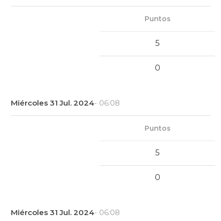
Puntos
5
0
Miércoles 31 Jul. 2024
- 06:08
Puntos
5
0
Miércoles 31 Jul. 2024
- 06:08