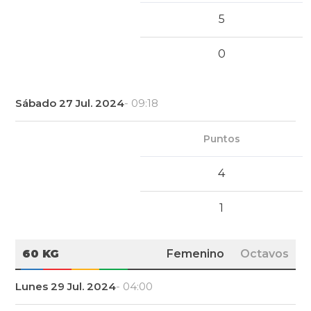
5
0
Sábado 27 Jul. 2024
- 09:18
Puntos
4
1
60 KG
Femenino
Octavos
Lunes 29 Jul. 2024
- 04:00