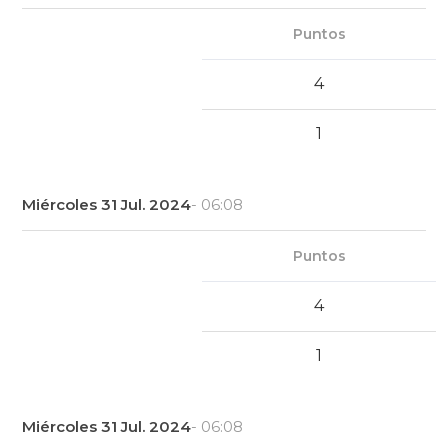
Puntos
4
1
Miércoles 31 Jul. 2024
- 06:08
Puntos
4
1
Miércoles 31 Jul. 2024
- 06:08