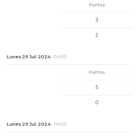
Puntos
3
2
Lunes 29 Jul. 2024
- 04:00
Puntos
5
0
Lunes 29 Jul. 2024
- 04:00