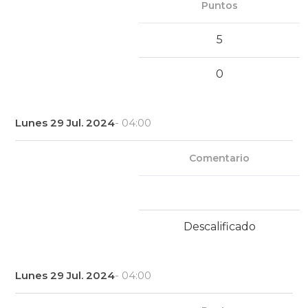
Puntos
5
0
Lunes 29 Jul. 2024
- 04:00
Comentario
Descalificado
Lunes 29 Jul. 2024
- 04:00