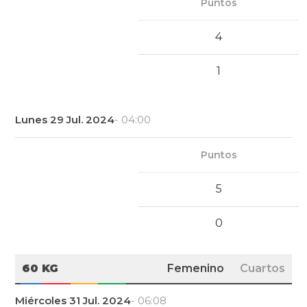
Puntos
4
1
Lunes 29 Jul. 2024
- 04:00
Puntos
5
0
60 KG
Femenino
Cuartos
Miércoles 31 Jul. 2024
- 06:08