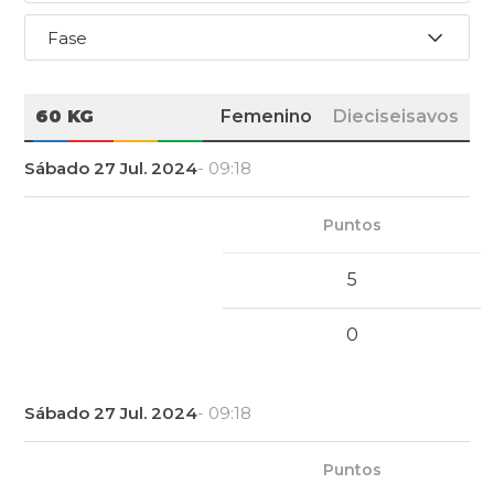
Fase
60 KG
Femenino
Dieciseisavos
Sábado 27 Jul. 2024
- 09:18
Puntos
5
0
Sábado 27 Jul. 2024
- 09:18
Puntos