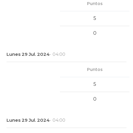
Puntos
5
0
Lunes 29 Jul. 2024
- 04:00
Puntos
5
0
Lunes 29 Jul. 2024
- 04:00