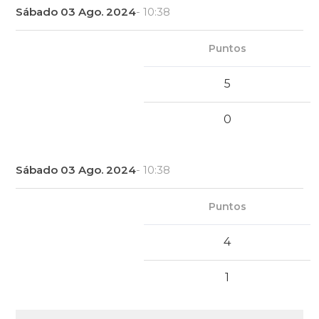
Sábado 03 Ago. 2024
- 10:38
Puntos
5
0
Sábado 03 Ago. 2024
- 10:38
Puntos
4
1