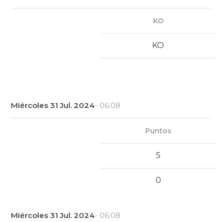
KO
KO
Miércoles 31 Jul. 2024
- 06:08
Puntos
5
0
Miércoles 31 Jul. 2024
- 06:08