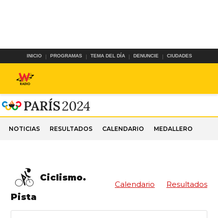
INICIO
PROGRAMAS
TEMA DEL DÍA
DENUNCIE
CIUDADES
NOTICIAS
RESULTADOS
CALENDARIO
MEDALLERO
Ciclismo.
Calendario
Resultados
Pista