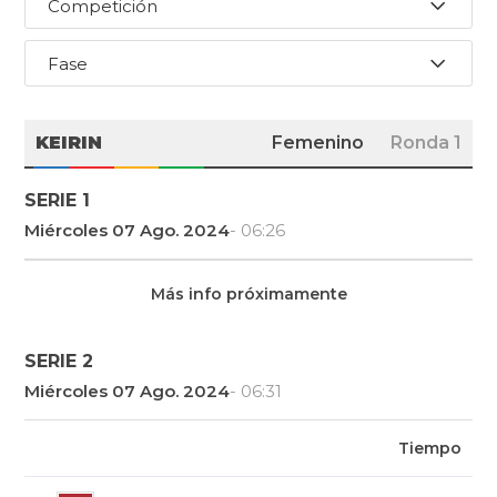
Competición
Fase
KEIRIN
Femenino
Ronda 1
SERIE 1
Miércoles 07 Ago. 2024
- 06:26
Más info próximamente
SERIE 2
Miércoles 07 Ago. 2024
- 06:31
Tiempo