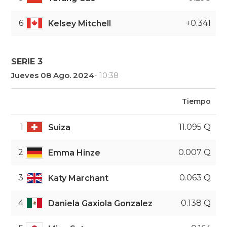
6
+0.341
Kelsey Mitchell
SERIE 3
Jueves 08 Ago. 2024
- 10:38
Tiempo
1
11.095 Q
Suiza
2
0.007 Q
Emma Hinze
3
0.063 Q
Katy Marchant
4
0.138 Q
Daniela Gaxiola Gonzalez