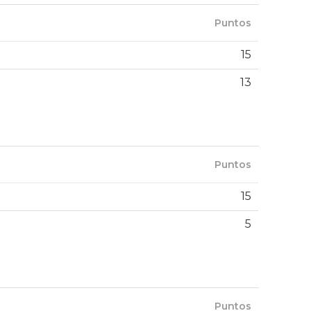
Puntos
15
13
Puntos
15
5
Puntos