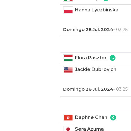
Hanna Lyczbinska
Domingo 28 Jul. 2024
- 03:25
Flora Pasztor
Jackie Dubrovich
Domingo 28 Jul. 2024
- 03:25
Daphne Chan
Sera Azuma