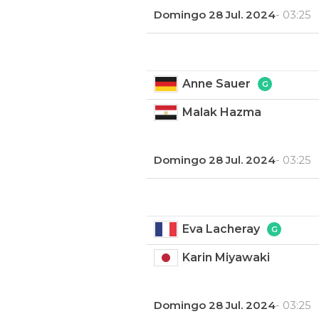
Domingo 28 Jul. 2024
- 03:25
Anne Sauer
Malak Hazma
Domingo 28 Jul. 2024
- 03:25
Eva Lacheray
Karin Miyawaki
Domingo 28 Jul. 2024
- 03:25