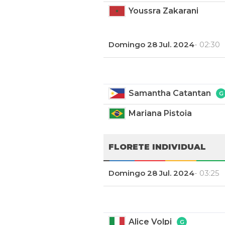
Youssra Zakarani
Domingo 28 Jul. 2024
- 02:30
Samantha Catantan
Mariana Pistoia
FLORETE INDIVIDUAL
Domingo 28 Jul. 2024
- 03:25
Alice Volpi