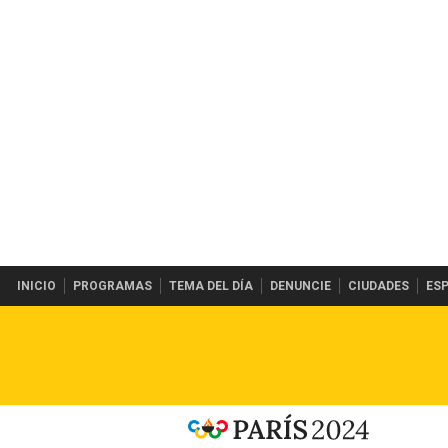
INICIO
PROGRAMAS
TEMA DEL DÍA
DENUNCIE
CIUDADES
ES