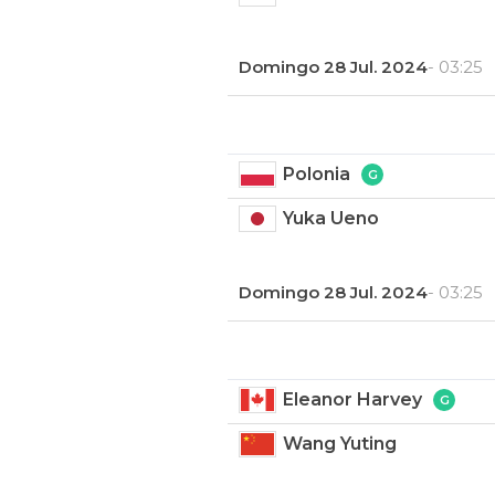
Domingo 28 Jul. 2024
- 03:25
Polonia
Yuka Ueno
Domingo 28 Jul. 2024
- 03:25
Eleanor Harvey
Wang Yuting