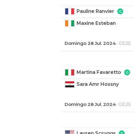
Pauline Ranvier
Maxine Esteban
Domingo 28 Jul. 2024
- 03:25
Martina Favaretto
Sara Amr Hossny
Domingo 28 Jul. 2024
- 03:25
Lauren Scruggs