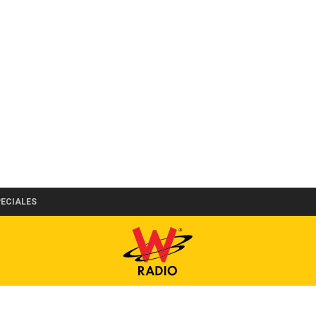
PECIALES