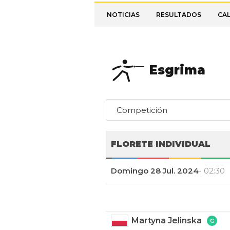
NOTICIAS
RESULTADOS
CA
Esgrima
Competición
FLORETE INDIVIDUAL
Domingo 28 Jul. 2024
- 02:30
Martyna Jelinska