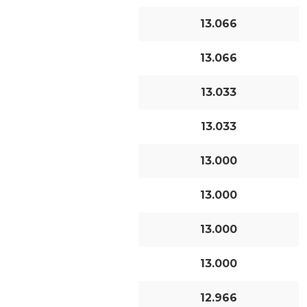
13.066
13.066
13.033
13.033
13.000
13.000
13.000
13.000
12.966