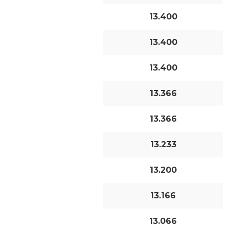
13.400
13.400
13.400
13.366
13.366
13.233
13.200
13.166
13.066