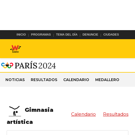
INICIO
PROGRAMAS
TEMA DEL DÍA
DENUNCIE
CIUDADES
NOTICIAS
RESULTADOS
CALENDARIO
MEDALLERO
Gimnasia
Calendario
Resultados
artística