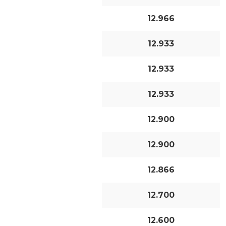
12.966
12.933
12.933
12.933
12.900
12.900
12.866
12.700
12.600