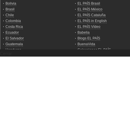
Cerrar