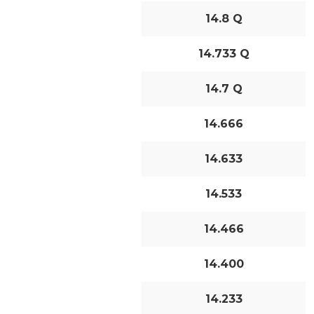
14.8 Q
14.733 Q
14.7 Q
14.666
14.633
14.533
14.466
14.400
14.233