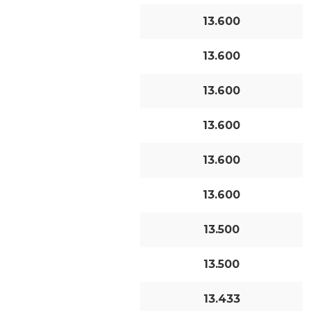
13.600
13.600
13.600
13.600
13.600
13.600
13.500
13.500
13.433