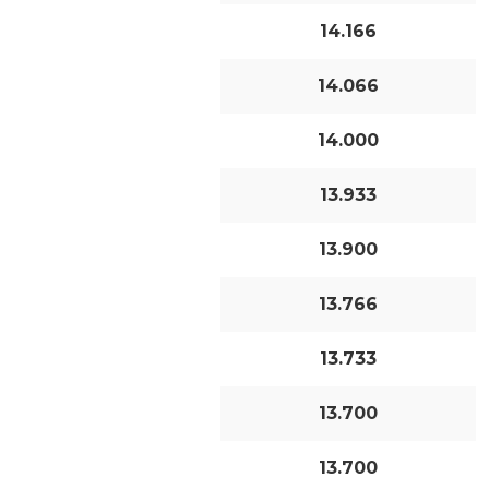
14.166
14.066
14.000
13.933
13.900
13.766
13.733
13.700
13.700