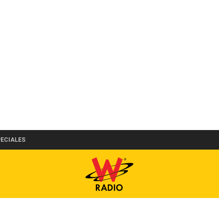
PECIALES