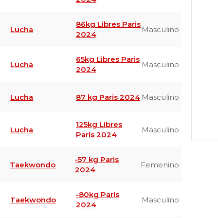
86kg Libres Paris
Lucha
Masculino
2024
65kg Libres Paris
Lucha
Masculino
2024
Lucha
87 kg Paris 2024
Masculino
125kg Libres
Lucha
Masculino
Paris 2024
-57 kg Paris
Taekwondo
Femenino
2024
-80kg Paris
Taekwondo
Masculino
2024