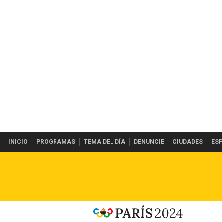
INICIO
PROGRAMAS
TEMA DEL DÍA
DENUNCIE
CIUDADES
ES