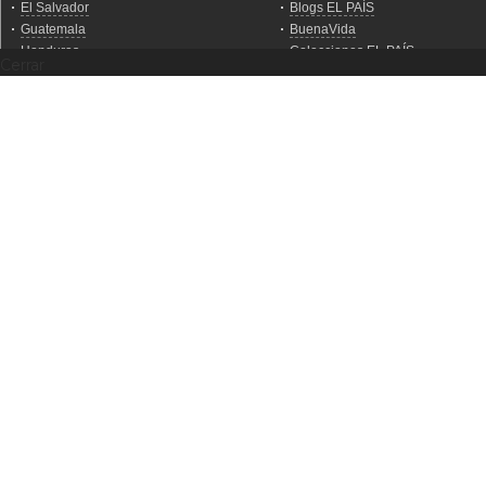
Cerrar