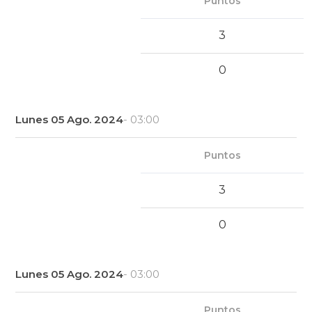
Puntos
3
0
Lunes 05 Ago. 2024
- 03:00
Puntos
3
0
Lunes 05 Ago. 2024
- 03:00
Puntos