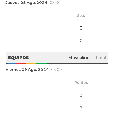
Jueves 08 Ago. 2024
- 03:00
Sets
3
0
EQUIPOS
Masculino
Final
Viernes 09 Ago. 2024
- 03:00
Puntos
3
2