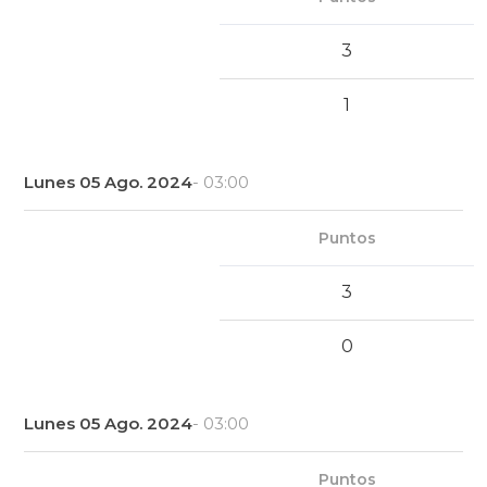
3
1
Lunes 05 Ago. 2024
- 03:00
Puntos
3
0
Lunes 05 Ago. 2024
- 03:00
Puntos