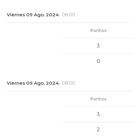
Viernes 09 Ago. 2024
- 08:00
Puntos
3
0
Viernes 09 Ago. 2024
- 08:00
Puntos
3
2