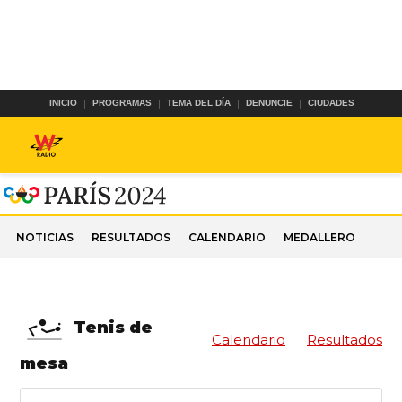
INICIO
PROGRAMAS
TEMA DEL DÍA
DENUNCIE
CIUDADES
NOTICIAS
RESULTADOS
CALENDARIO
MEDALLERO
Tenis de
Calendario
Resultados
mesa