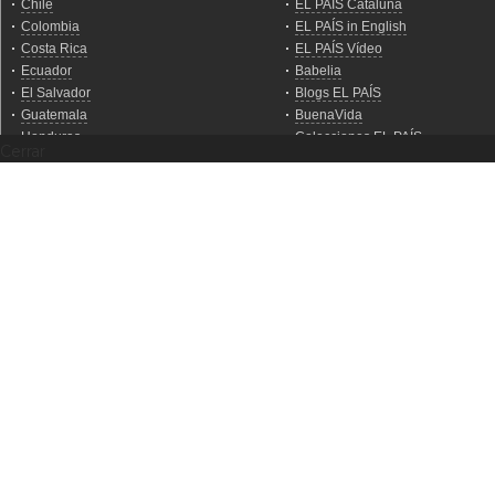
Cerrar