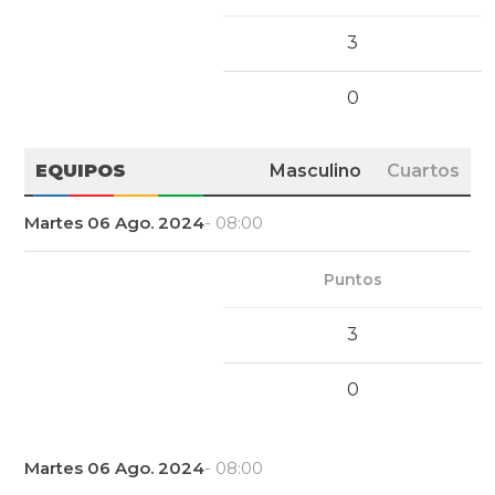
3
0
EQUIPOS
Masculino
Cuartos
Martes 06 Ago. 2024
- 08:00
Puntos
3
0
Martes 06 Ago. 2024
- 08:00