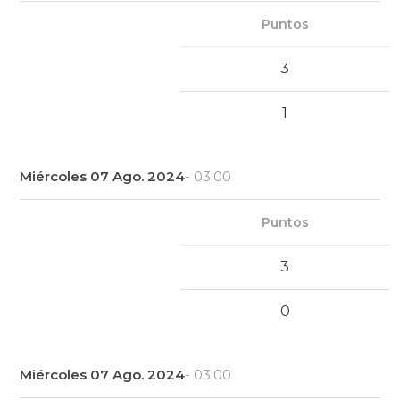
Puntos
3
1
Miércoles 07 Ago. 2024
- 03:00
Puntos
3
0
Miércoles 07 Ago. 2024
- 03:00