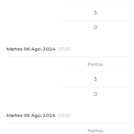
3
0
Martes 06 Ago. 2024
- 03:00
Puntos
3
0
Martes 06 Ago. 2024
- 03:00
Puntos