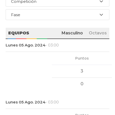
Competición
Fase
EQUIPOS
Masculino
Octavos
Lunes 05 Ago. 2024
- 03:00
Puntos
3
0
Lunes 05 Ago. 2024
- 03:00