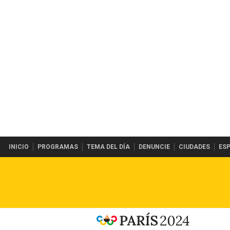
INICIO
PROGRAMAS
TEMA DEL DÍA
DENUNCIE
CIUDADES
ES