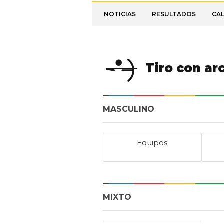
NOTICIAS
RESULTADOS
CA
Tiro con ar
MASCULINO
Equipos
MIXTO