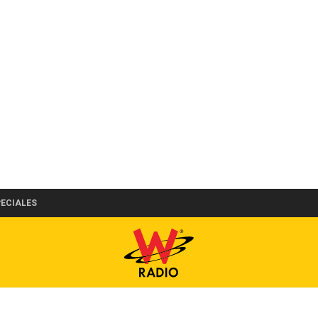
PECIALES