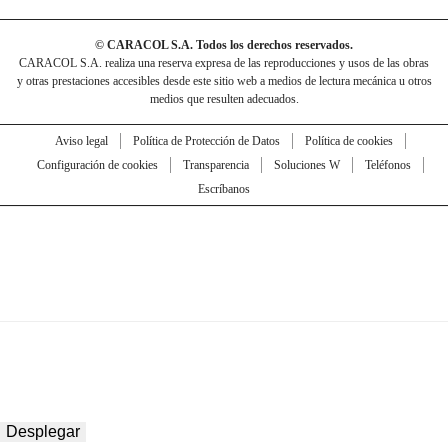
© CARACOL S.A. Todos los derechos reservados.
CARACOL S.A. realiza una reserva expresa de las reproducciones y usos de las obras
y otras prestaciones accesibles desde este sitio web a medios de lectura mecánica u otros
medios que resulten adecuados.
Aviso legal
Política de Protección de Datos
Política de cookies
Configuración de cookies
Transparencia
Soluciones W
Teléfonos
Escríbanos
Desplegar