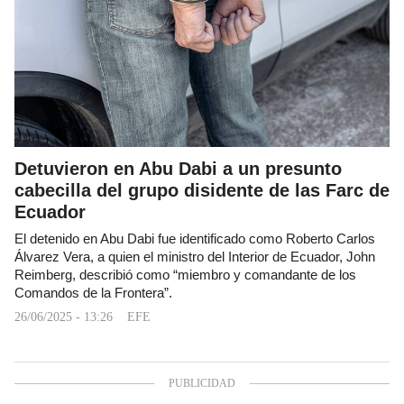
Detuvieron en Abu Dabi a un presunto
cabecilla del grupo disidente de las Farc de
Ecuador
El detenido en Abu Dabi fue identificado como Roberto Carlos
Álvarez Vera, a quien el ministro del Interior de Ecuador, John
Reimberg, describió como “miembro y comandante de los
Comandos de la Frontera”.
26/06/2025 - 13:26
EFE