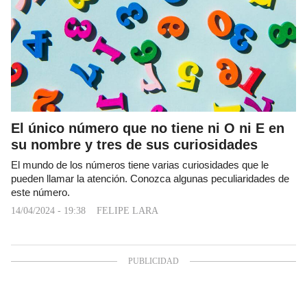
El único número que no tiene ni O ni E en
su nombre y tres de sus curiosidades
El mundo de los números tiene varias curiosidades que le
pueden llamar la atención. Conozca algunas peculiaridades de
este número.
14/04/2024 - 19:38
FELIPE LARA