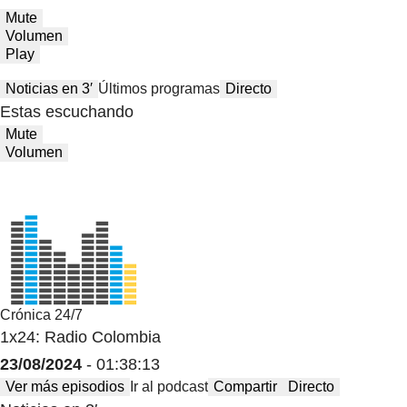
Mute
Volumen
Play
Noticias en 3′
Últimos programas
Directo
Estas escuchando
Mute
Volumen
Crónica 24/7
1x24: Radio Colombia
23/08/2024
- 01:38:13
Ver más episodios
Ir al podcast
Compartir
Directo