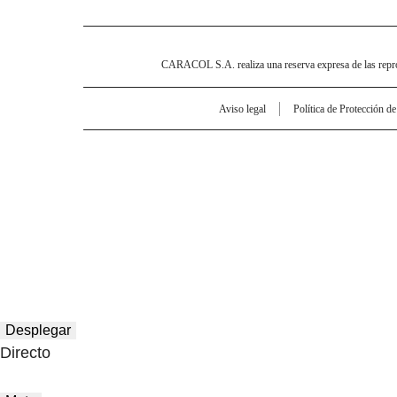
CARACOL S.A. realiza una reserva expresa de las reprodu
Aviso legal
Política de Protección d
Desplegar
Directo