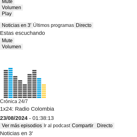
Mute
Volumen
Play
Noticias en 3′
Últimos programas
Directo
Estas escuchando
Mute
Volumen
Crónica 24/7
1x24: Radio Colombia
23/08/2024
- 01:38:13
Ver más episodios
Ir al podcast
Compartir
Directo
Noticias en 3′