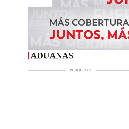
ADUANAS