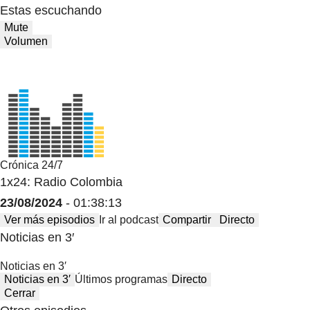
Estas escuchando
Mute
Volumen
Crónica 24/7
1x24: Radio Colombia
23/08/2024
- 01:38:13
Ver más episodios
Ir al podcast
Compartir
Directo
Noticias en 3′
Noticias en 3′
Noticias en 3′
Últimos programas
Directo
Cerrar