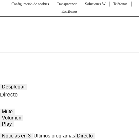
Configuración de cookies
Transparencia
Soluciones W
Teléfonos
Escríbanos
Desplegar
Directo
Mute
Volumen
Play
Noticias en 3′
Últimos programas
Directo