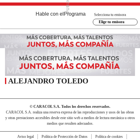
Hable con el
Programa
Selecciona tu emisora
Elige tu emisora
ALEJANDRO TOLEDO
© CARACOL S.A. Todos los derechos reservados.
CARACOL S.A. realiza una reserva expresa de las reproducciones y usos de las obras
y otras prestaciones accesibles desde este sitio web a medios de lectura mecánica u otros
medios que resulten adecuados.
Aviso legal
Política de Protección de Datos
Política de cookies