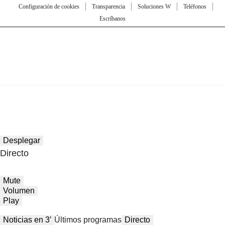
Configuración de cookies
Transparencia
Soluciones W
Teléfonos
Escríbanos
Desplegar
Directo
Mute
Volumen
Play
Noticias en 3′
Últimos programas
Directo