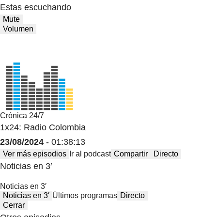
Estas escuchando
Mute
Volumen
Crónica 24/7
1x24: Radio Colombia
23/08/2024
- 01:38:13
Ver más episodios
Ir al podcast
Compartir
Directo
Noticias en 3′
Noticias en 3′
Noticias en 3′
Últimos programas
Directo
Cerrar