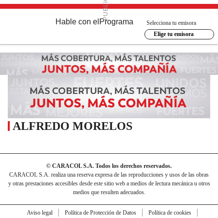
Hable con el
Programa
Selecciona tu emisora
Elige tu emisora
ALFREDO MORELOS
© CARACOL S.A. Todos los derechos reservados.
CARACOL S.A. realiza una reserva expresa de las reproducciones y usos de las obras
y otras prestaciones accesibles desde este sitio web a medios de lectura mecánica u otros
medios que resulten adecuados.
Aviso legal
Política de Protección de Datos
Política de cookies