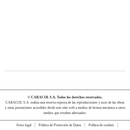
© CARACOL S.A. Todos los derechos reservados.
CARACOL S.A. realiza una reserva expresa de las reproducciones y usos de las obras
y otras prestaciones accesibles desde este sitio web a medios de lectura mecánica u otros
medios que resulten adecuados.
Aviso legal
Política de Protección de Datos
Política de cookies