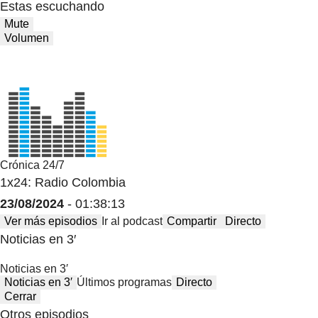
Estas escuchando
Mute
Volumen
Crónica 24/7
1x24: Radio Colombia
23/08/2024
- 01:38:13
Ver más episodios
Ir al podcast
Compartir
Directo
Noticias en 3′
Noticias en 3′
Noticias en 3′
Últimos programas
Directo
Cerrar
Otros episodios