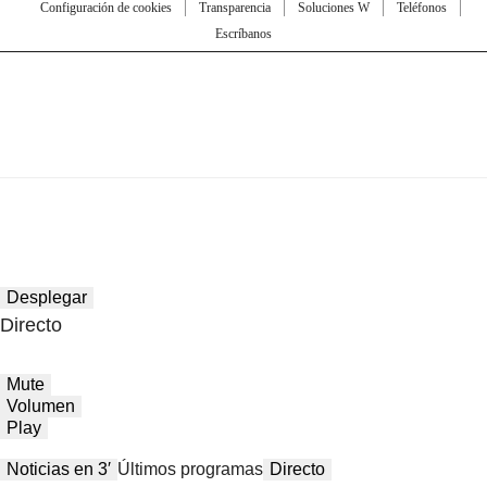
Configuración de cookies
Transparencia
Soluciones W
Teléfonos
Escríbanos
Desplegar
Directo
Mute
Volumen
Play
Noticias en 3′
Últimos programas
Directo