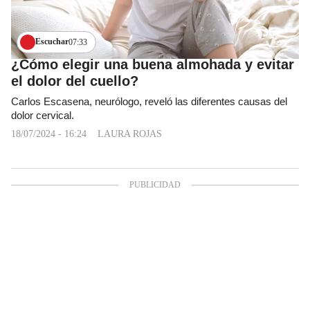
Escuchar
07:33
¿Cómo elegir una buena almohada y evitar
el dolor del cuello?
Carlos Escasena, neurólogo, reveló las diferentes causas del
dolor cervical.
18/07/2024 - 16:24
LAURA ROJAS