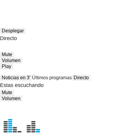
Desplegar
Directo
Mute
Volumen
Play
Noticias en 3′
Últimos programas
Directo
Estas escuchando
Mute
Volumen