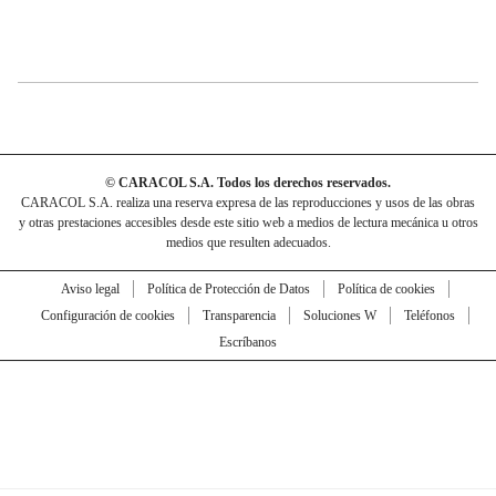
© CARACOL S.A. Todos los derechos reservados.
CARACOL S.A. realiza una reserva expresa de las reproducciones y usos de las obras
y otras prestaciones accesibles desde este sitio web a medios de lectura mecánica u otros
medios que resulten adecuados.
Aviso legal
Política de Protección de Datos
Política de cookies
Configuración de cookies
Transparencia
Soluciones W
Teléfonos
Escríbanos