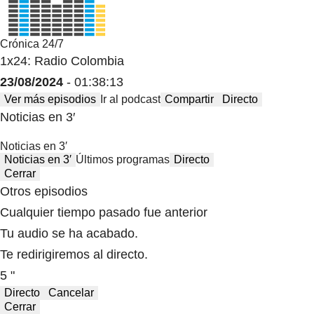
Crónica 24/7
1x24: Radio Colombia
23/08/2024
- 01:38:13
Ver más episodios
Ir al podcast
Compartir
Directo
Noticias en 3′
Noticias en 3′
Noticias en 3′
Últimos programas
Directo
Cerrar
Otros episodios
Cualquier tiempo pasado fue anterior
Tu audio se ha acabado.
Te redirigiremos al directo.
5 "
Directo
Cancelar
Cerrar