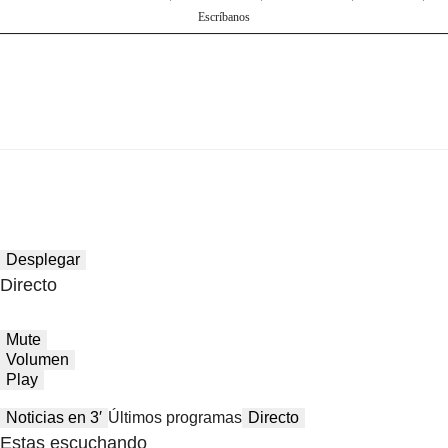
Escríbanos
Desplegar
Directo
Mute
Volumen
Play
Noticias en 3′
Últimos programas
Directo
Estas escuchando