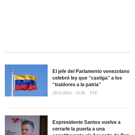
El jefe del Parlamento venezolano
celebró ley que “castiga” a los
“traidores a la patria”
28/11/2024 - 19:00
EFE
Expresidente Santos vuelve a
cerrarle la puerta a una