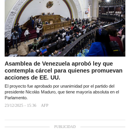
Asamblea de Venezuela aprobó ley que
contempla cárcel para quienes promuevan
acciones de EE. UU.
El proyecto fue aprobado por unanimidad por el partido del
presidente Nicolás Maduro, que tiene mayoría absoluta en el
Parlamento.
23/12/2025 - 15:36
AFP