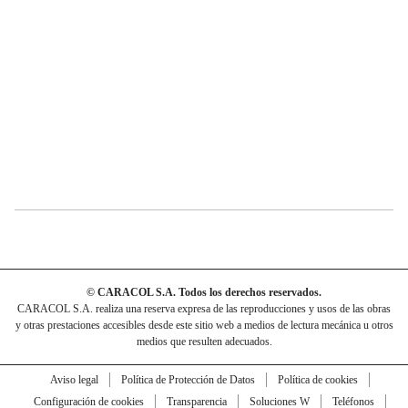
© CARACOL S.A. Todos los derechos reservados.
CARACOL S.A. realiza una reserva expresa de las reproducciones y usos de las obras
y otras prestaciones accesibles desde este sitio web a medios de lectura mecánica u otros
medios que resulten adecuados.
Aviso legal
Política de Protección de Datos
Política de cookies
Configuración de cookies
Transparencia
Soluciones W
Teléfonos