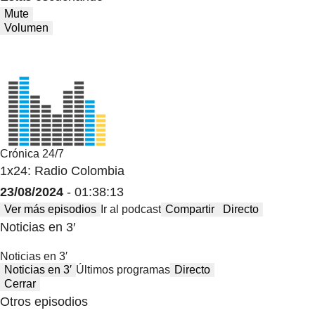
Mute
Volumen
Crónica 24/7
1x24: Radio Colombia
23/08/2024
- 01:38:13
Ver más episodios
Ir al podcast
Compartir
Directo
Noticias en 3′
Noticias en 3′
Noticias en 3′
Últimos programas
Directo
Cerrar
Otros episodios