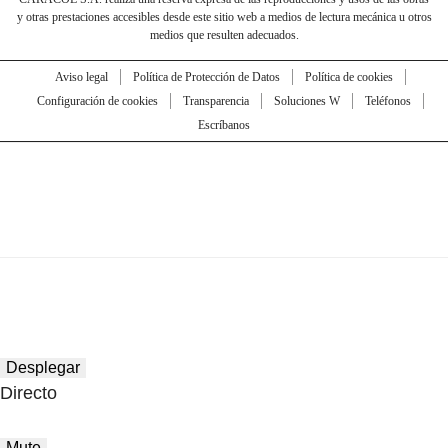
y otras prestaciones accesibles desde este sitio web a medios de lectura mecánica u otros
medios que resulten adecuados.
Aviso legal
Política de Protección de Datos
Política de cookies
Configuración de cookies
Transparencia
Soluciones W
Teléfonos
Escríbanos
Desplegar
Directo
Mute