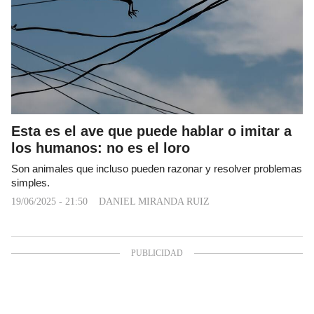
Esta es el ave que puede hablar o imitar a
los humanos: no es el loro
Son animales que incluso pueden razonar y resolver problemas
simples.
19/06/2025 - 21:50
DANIEL MIRANDA RUIZ