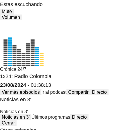
Estas escuchando
Mute
Volumen
Crónica 24/7
1x24: Radio Colombia
23/08/2024
- 01:38:13
Ver más episodios
Ir al podcast
Compartir
Directo
Noticias en 3′
Noticias en 3′
Noticias en 3′
Últimos programas
Directo
Cerrar