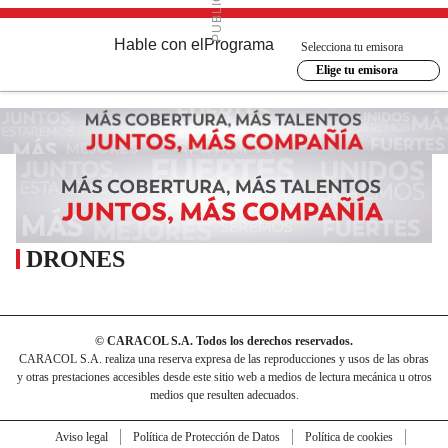
Hable con el
Programa
Selecciona tu emisora
Elige tu emisora
DRONES
© CARACOL S.A. Todos los derechos reservados.
CARACOL S.A. realiza una reserva expresa de las reproducciones y usos de las obras
y otras prestaciones accesibles desde este sitio web a medios de lectura mecánica u otros
medios que resulten adecuados.
Aviso legal
Política de Protección de Datos
Política de cookies