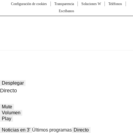
Configuración de cookies
Transparencia
Soluciones W
Teléfonos
Escríbanos
Desplegar
Directo
Mute
Volumen
Play
Noticias en 3′
Últimos programas
Directo