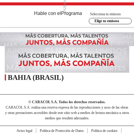
Hable con el
Programa
Selecciona tu emisora
Elige tu emisora
BAHIA (BRASIL)
© CARACOL S.A. Todos los derechos reservados.
CARACOL S.A. realiza una reserva expresa de las reproducciones y usos de las obras
y otras prestaciones accesibles desde este sitio web a medios de lectura mecánica u otros
medios que resulten adecuados.
Aviso legal
Política de Protección de Datos
Política de cookies