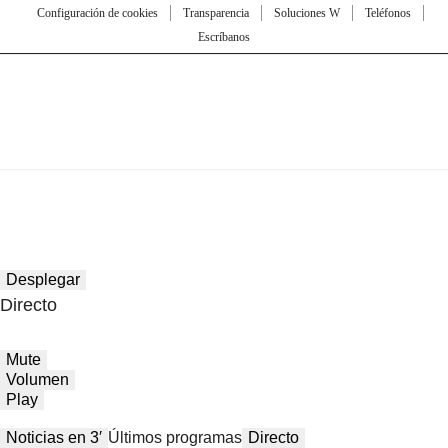
Configuración de cookies
Transparencia
Soluciones W
Teléfonos
Escríbanos
Desplegar
Directo
Mute
Volumen
Play
Noticias en 3′
Últimos programas
Directo