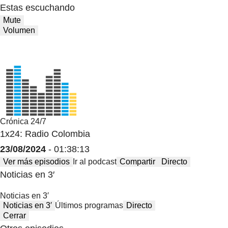
Estas escuchando
Mute
Volumen
Crónica 24/7
1x24: Radio Colombia
23/08/2024
- 01:38:13
Ver más episodios
Ir al podcast
Compartir
Directo
Noticias en 3′
Noticias en 3′
Noticias en 3′
Últimos programas
Directo
Cerrar