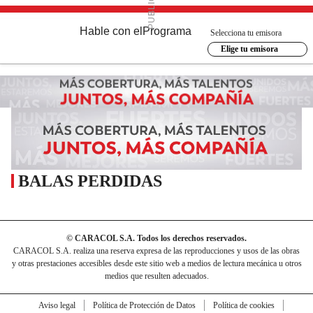
Hable con el
Programa
Selecciona tu emisora
Elige tu emisora
BALAS PERDIDAS
© CARACOL S.A. Todos los derechos reservados.
CARACOL S.A. realiza una reserva expresa de las reproducciones y usos de las obras
y otras prestaciones accesibles desde este sitio web a medios de lectura mecánica u otros
medios que resulten adecuados.
Aviso legal
Política de Protección de Datos
Política de cookies