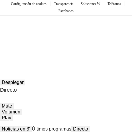
Configuración de cookies
Transparencia
Soluciones W
Teléfonos
Escríbanos
Desplegar
Directo
Mute
Volumen
Play
Noticias en 3′
Últimos programas
Directo