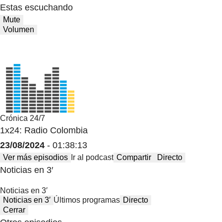
Estas escuchando
Mute
Volumen
Crónica 24/7
1x24: Radio Colombia
23/08/2024
- 01:38:13
Ver más episodios
Ir al podcast
Compartir
Directo
Noticias en 3′
Noticias en 3′
Noticias en 3′
Últimos programas
Directo
Cerrar