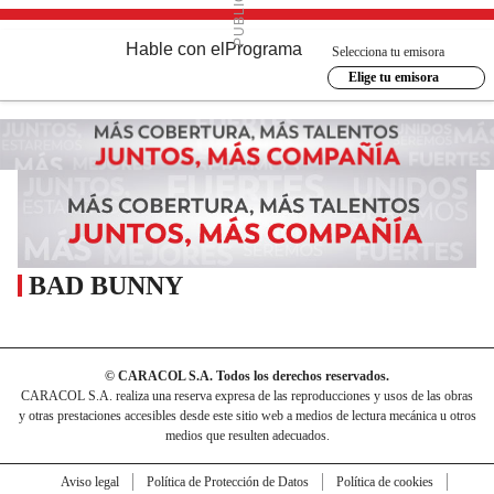
Hable con el
Programa
Selecciona tu emisora
Elige tu emisora
BAD BUNNY
© CARACOL S.A. Todos los derechos reservados.
CARACOL S.A. realiza una reserva expresa de las reproducciones y usos de las obras
y otras prestaciones accesibles desde este sitio web a medios de lectura mecánica u otros
medios que resulten adecuados.
Aviso legal
Política de Protección de Datos
Política de cookies