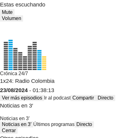
Estas escuchando
Mute
Volumen
Crónica 24/7
1x24: Radio Colombia
23/08/2024
- 01:38:13
Ver más episodios
Ir al podcast
Compartir
Directo
Noticias en 3′
Noticias en 3′
Noticias en 3′
Últimos programas
Directo
Cerrar