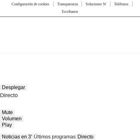
Configuración de cookies
Transparencia
Soluciones W
Teléfonos
Escríbanos
Desplegar
Directo
Mute
Volumen
Play
Noticias en 3′
Últimos programas
Directo