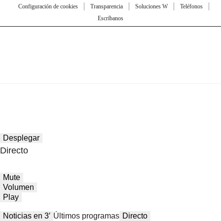
Configuración de cookies
Transparencia
Soluciones W
Teléfonos
Escríbanos
Desplegar
Directo
Mute
Volumen
Play
Noticias en 3′
Últimos programas
Directo