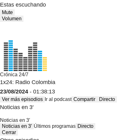
Estas escuchando
Mute
Volumen
Crónica 24/7
1x24: Radio Colombia
23/08/2024
- 01:38:13
Ver más episodios
Ir al podcast
Compartir
Directo
Noticias en 3′
Noticias en 3′
Noticias en 3′
Últimos programas
Directo
Cerrar