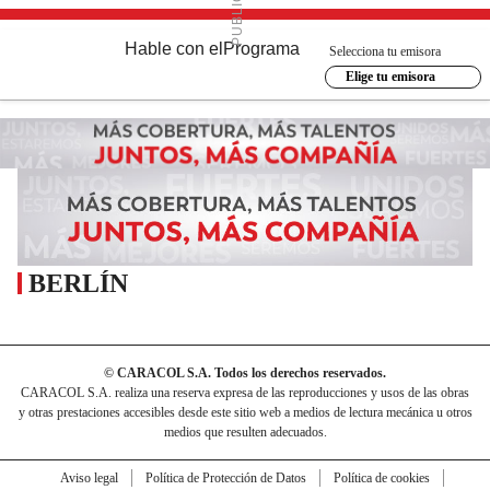
Hable con el
Programa
Selecciona tu emisora
Elige tu emisora
BERLÍN
© CARACOL S.A. Todos los derechos reservados.
CARACOL S.A. realiza una reserva expresa de las reproducciones y usos de las obras
y otras prestaciones accesibles desde este sitio web a medios de lectura mecánica u otros
medios que resulten adecuados.
Aviso legal
Política de Protección de Datos
Política de cookies