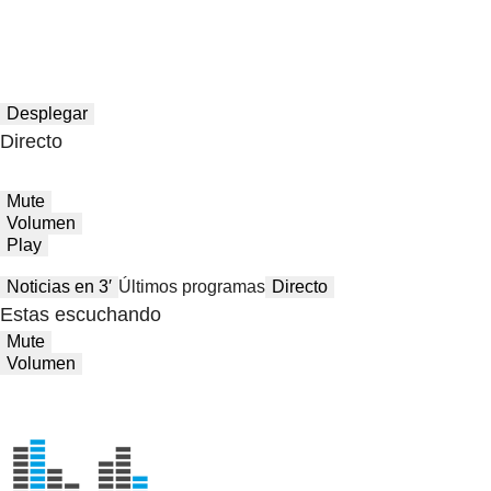
Desplegar
Directo
Mute
Volumen
Play
Noticias en 3′
Últimos programas
Directo
Estas escuchando
Mute
Volumen