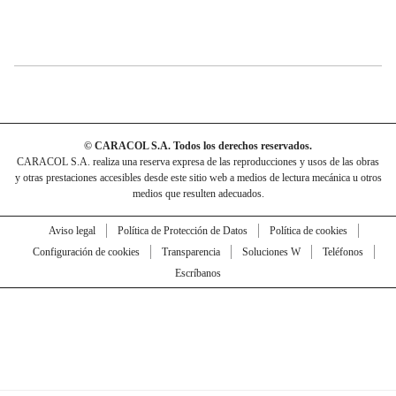
© CARACOL S.A. Todos los derechos reservados.
CARACOL S.A. realiza una reserva expresa de las reproducciones y usos de las obras
y otras prestaciones accesibles desde este sitio web a medios de lectura mecánica u otros
medios que resulten adecuados.
Aviso legal
Política de Protección de Datos
Política de cookies
Configuración de cookies
Transparencia
Soluciones W
Teléfonos
Escríbanos