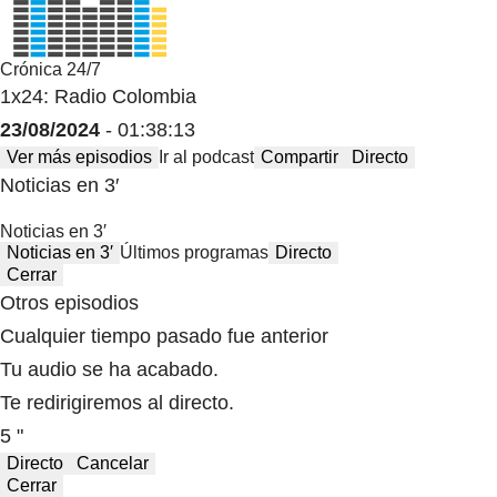
Crónica 24/7
1x24: Radio Colombia
23/08/2024
- 01:38:13
Ver más episodios
Ir al podcast
Compartir
Directo
Noticias en 3′
Noticias en 3′
Noticias en 3′
Últimos programas
Directo
Cerrar
Otros episodios
Cualquier tiempo pasado fue anterior
Tu audio se ha acabado.
Te redirigiremos al directo.
5 "
Directo
Cancelar
Cerrar