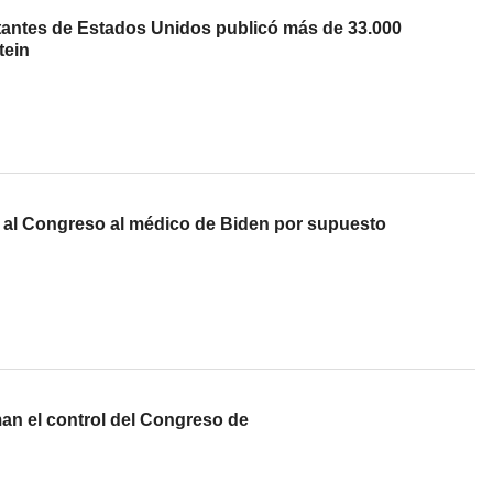
antes de Estados Unidos publicó más de 33.000
tein
 al Congreso al médico de Biden por supuesto
an el control del Congreso de