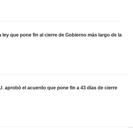
 ley que pone fin al cierre de Gobierno más largo de la
 aprobó el acuerdo que pone fin a 43 días de cierre