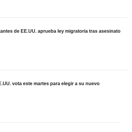
ntes de EE.UU. aprueba ley migratoria tras asesinato
.UU. vota este martes para elegir a su nuevo