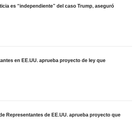
icia es “independiente” del caso Trump, aseguró
antes en EE.UU. aprueba proyecto de ley que
 de Representantes de EE.UU. aprueba proyecto que