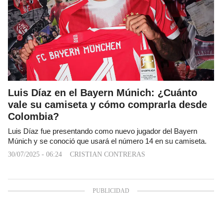
Luis Díaz en el Bayern Múnich: ¿Cuánto
vale su camiseta y cómo comprarla desde
Colombia?
Luis Díaz fue presentando como nuevo jugador del Bayern
Múnich y se conoció que usará el número 14 en su camiseta.
30/07/2025 - 06:24
CRISTIAN CONTRERAS