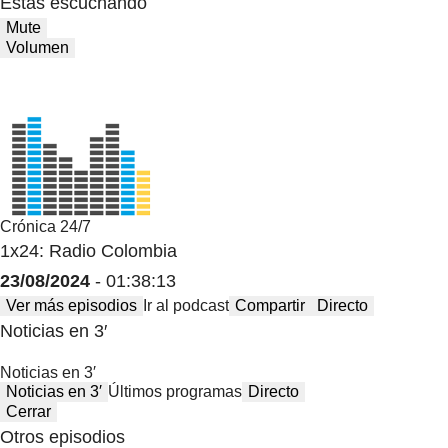
Estas escuchando
Mute
Volumen
Crónica 24/7
1x24: Radio Colombia
23/08/2024
- 01:38:13
Ver más episodios
Ir al podcast
Compartir
Directo
Noticias en 3′
Noticias en 3′
Noticias en 3′
Últimos programas
Directo
Cerrar
Otros episodios