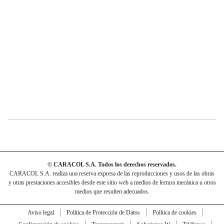
© CARACOL S.A. Todos los derechos reservados.
CARACOL S.A. realiza una reserva expresa de las reproducciones y usos de las obras
y otras prestaciones accesibles desde este sitio web a medios de lectura mecánica u otros
medios que resulten adecuados.
Aviso legal
Política de Protección de Datos
Política de cookies