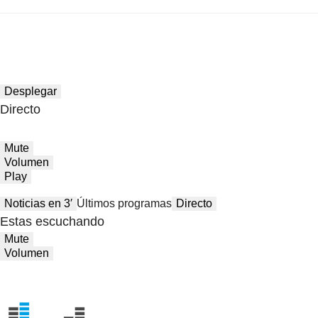
Desplegar
Directo
Mute
Volumen
Play
Noticias en 3′
Últimos programas
Directo
Estas escuchando
Mute
Volumen