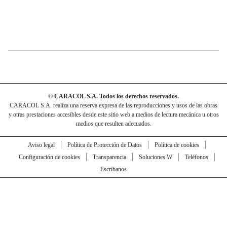
© CARACOL S.A. Todos los derechos reservados.
CARACOL S.A. realiza una reserva expresa de las reproducciones y usos de las obras
y otras prestaciones accesibles desde este sitio web a medios de lectura mecánica u otros
medios que resulten adecuados.
Aviso legal
Política de Protección de Datos
Política de cookies
Configuración de cookies
Transparencia
Soluciones W
Teléfonos
Escríbanos