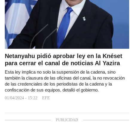
Netanyahu pidió aprobar ley en la Knéset
para cerrar el canal de noticias Al Yazira
Esta ley implica no solo la suspensión de la cadena, sino
también la clausura de las oficinas del canal, la no revocación
de las credenciales de los periodistas de la cadena y la
confiscación de sus equipos, detalló el gobierno.
01/04/2024 - 15:22
EFE