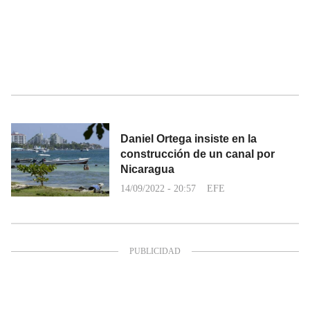
Daniel Ortega insiste en la
construcción de un canal por
Nicaragua
14/09/2022 - 20:57
EFE