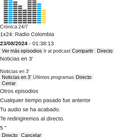
Crónica 24/7
1x24: Radio Colombia
23/08/2024
- 01:38:13
Ver más episodios
Ir al podcast
Compartir
Directo
Noticias en 3′
Noticias en 3′
Noticias en 3′
Últimos programas
Directo
Cerrar
Otros episodios
Cualquier tiempo pasado fue anterior
Tu audio se ha acabado.
Te redirigiremos al directo.
5 "
Directo
Cancelar