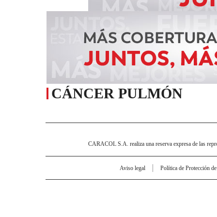
CÁNCER PULMÓN
CARACOL S.A. realiza una reserva expresa de las reprodu
Aviso legal
Política de Protección d