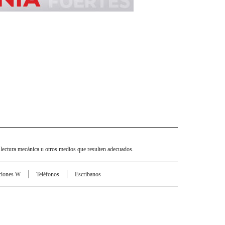
 lectura mecánica u otros medios que resulten adecuados.
ciones W
Teléfonos
Escríbanos