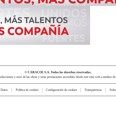
© CARACOL S.A. Todos los derechos reservados.
cciones y usos de las obras y otras prestaciones accesibles desde este sitio web a medios de
e Datos
Política de cookies
Configuración de cookies
Transparencia
Solu