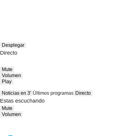
Desplegar
Directo
Mute
Volumen
Play
Noticias en 3′
Últimos programas
Directo
Estas escuchando
Mute
Volumen