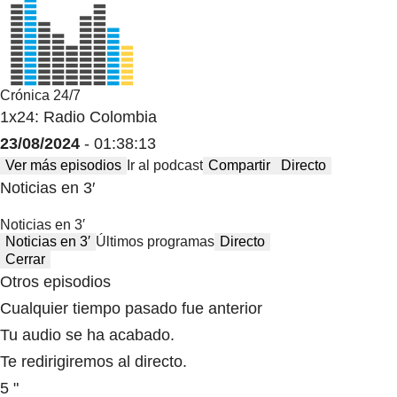
Crónica 24/7
1x24: Radio Colombia
23/08/2024
- 01:38:13
Ver más episodios
Ir al podcast
Compartir
Directo
Noticias en 3′
Noticias en 3′
Noticias en 3′
Últimos programas
Directo
Cerrar
Otros episodios
Cualquier tiempo pasado fue anterior
Tu audio se ha acabado.
Te redirigiremos al directo.
5 "