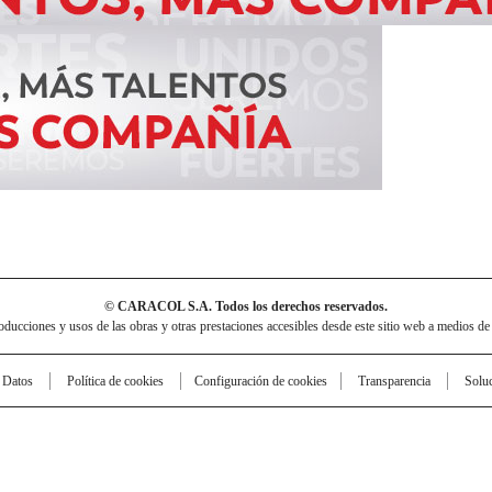
© CARACOL S.A. Todos los derechos reservados.
cciones y usos de las obras y otras prestaciones accesibles desde este sitio web a medios de
e Datos
Política de cookies
Configuración de cookies
Transparencia
Solu