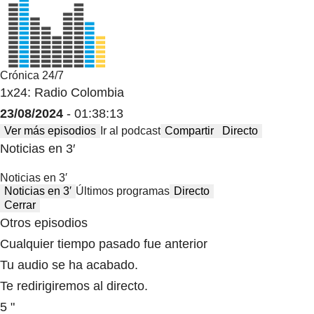
Crónica 24/7
1x24: Radio Colombia
23/08/2024
- 01:38:13
Ver más episodios
Ir al podcast
Compartir
Directo
Noticias en 3′
Noticias en 3′
Noticias en 3′
Últimos programas
Directo
Cerrar
Otros episodios
Cualquier tiempo pasado fue anterior
Tu audio se ha acabado.
Te redirigiremos al directo.
5 "