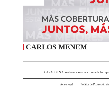
CARLOS MENEM
CARACOL S.A. realiza una reserva expresa de las reprodu
Aviso legal
Política de Protección d