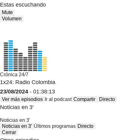
Estas escuchando
Mute
Volumen
Crónica 24/7
1x24: Radio Colombia
23/08/2024
- 01:38:13
Ver más episodios
Ir al podcast
Compartir
Directo
Noticias en 3′
Noticias en 3′
Noticias en 3′
Últimos programas
Directo
Cerrar