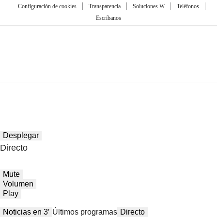
Configuración de cookies
Transparencia
Soluciones W
Teléfonos
Escríbanos
Desplegar
Directo
Mute
Volumen
Play
Noticias en 3′
Últimos programas
Directo