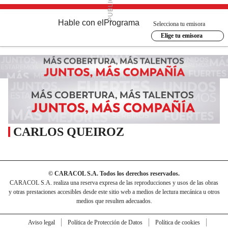
Hable con el
Programa
Selecciona tu emisora
Elige tu emisora
CARLOS QUEIROZ
© CARACOL S.A. Todos los derechos reservados.
CARACOL S.A. realiza una reserva expresa de las reproducciones y usos de las obras
y otras prestaciones accesibles desde este sitio web a medios de lectura mecánica u otros
medios que resulten adecuados.
Aviso legal
Política de Protección de Datos
Política de cookies