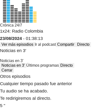
Crónica 24/7
1x24: Radio Colombia
23/08/2024
- 01:38:13
Ver más episodios
Ir al podcast
Compartir
Directo
Noticias en 3′
Noticias en 3′
Noticias en 3′
Últimos programas
Directo
Cerrar
Otros episodios
Cualquier tiempo pasado fue anterior
Tu audio se ha acabado.
Te redirigiremos al directo.
5 "