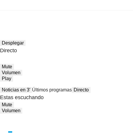
Desplegar
Directo
Mute
Volumen
Play
Noticias en 3′
Últimos programas
Directo
Estas escuchando
Mute
Volumen