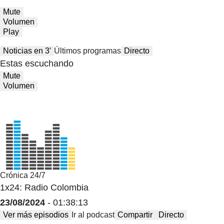
Mute
Volumen
Play
Noticias en 3′
Últimos programas
Directo
Estas escuchando
Mute
Volumen
Crónica 24/7
1x24: Radio Colombia
23/08/2024
- 01:38:13
Ver más episodios
Ir al podcast
Compartir
Directo