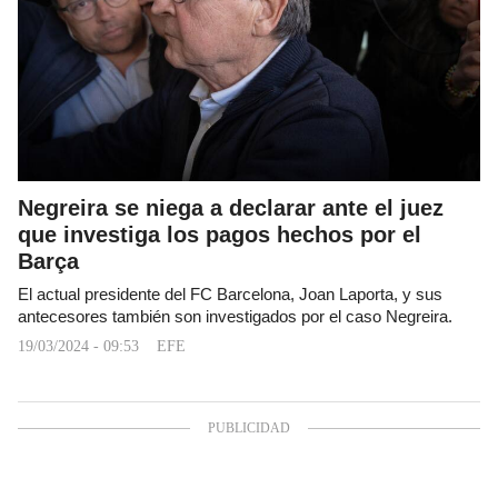
Negreira se niega a declarar ante el juez
que investiga los pagos hechos por el
Barça
El actual presidente del FC Barcelona, Joan Laporta, y sus
antecesores también son investigados por el caso Negreira.
19/03/2024 - 09:53
EFE