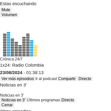
Estas escuchando
Mute
Volumen
Crónica 24/7
1x24: Radio Colombia
23/08/2024
- 01:38:13
Ver más episodios
Ir al podcast
Compartir
Directo
Noticias en 3′
Noticias en 3′
Noticias en 3′
Últimos programas
Directo
Cerrar