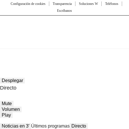
Configuración de cookies
Transparencia
Soluciones W
Teléfonos
Escríbanos
Desplegar
Directo
Mute
Volumen
Play
Noticias en 3′
Últimos programas
Directo