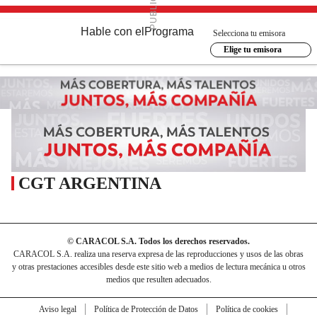
Hable con el
Programa
Selecciona tu emisora
Elige tu emisora
CGT ARGENTINA
© CARACOL S.A. Todos los derechos reservados.
CARACOL S.A. realiza una reserva expresa de las reproducciones y usos de las obras
y otras prestaciones accesibles desde este sitio web a medios de lectura mecánica u otros
medios que resulten adecuados.
Aviso legal
Política de Protección de Datos
Política de cookies