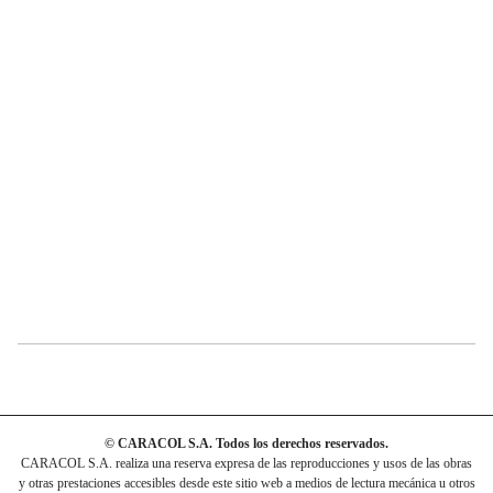
© CARACOL S.A. Todos los derechos reservados.
CARACOL S.A. realiza una reserva expresa de las reproducciones y usos de las obras
y otras prestaciones accesibles desde este sitio web a medios de lectura mecánica u otros