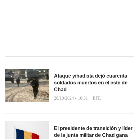
Ataque yihadista dejó cuarenta
soldados muertos en el este de
Chad
28/10/2024 - 10:31
EFE
El presidente de transición y líder
de la junta militar de Chad gana