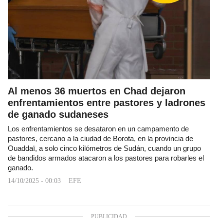
Al menos 36 muertos en Chad dejaron
enfrentamientos entre pastores y ladrones
de ganado sudaneses
Los enfrentamientos se desataron en un campamento de
pastores, cercano a la ciudad de Borota, en la provincia de
Ouaddaï, a solo cinco kilómetros de Sudán, cuando un grupo
de bandidos armados atacaron a los pastores para robarles el
ganado.
14/10/2025 - 00:03
EFE