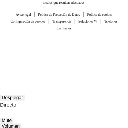
medios que resulten adecuados.
Aviso legal
Política de Protección de Datos
Política de cookies
Configuración de cookies
Transparencia
Soluciones W
Teléfonos
Escríbanos
Desplegar
Directo
Mute
Volumen