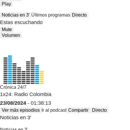
Play
Noticias en 3′
Últimos programas
Directo
Estas escuchando
Mute
Volumen
Crónica 24/7
1x24: Radio Colombia
23/08/2024
- 01:38:13
Ver más episodios
Ir al podcast
Compartir
Directo
Noticias en 3′
Noticias en 3′