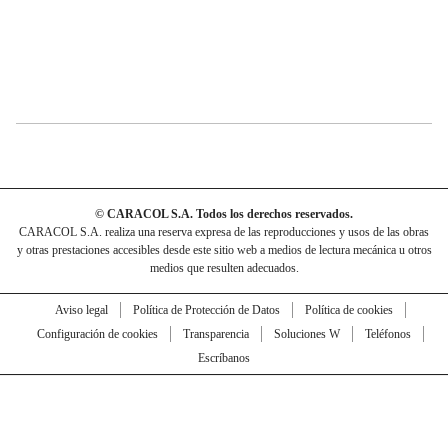
© CARACOL S.A. Todos los derechos reservados.
CARACOL S.A. realiza una reserva expresa de las reproducciones y usos de las obras
y otras prestaciones accesibles desde este sitio web a medios de lectura mecánica u otros
medios que resulten adecuados.
Aviso legal
Política de Protección de Datos
Política de cookies
Configuración de cookies
Transparencia
Soluciones W
Teléfonos
Escríbanos