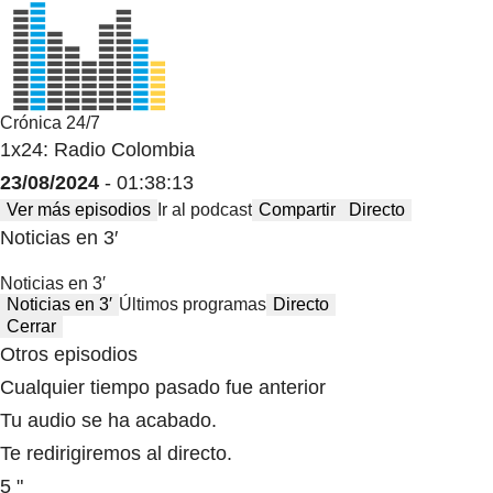
Crónica 24/7
1x24: Radio Colombia
23/08/2024
- 01:38:13
Ver más episodios
Ir al podcast
Compartir
Directo
Noticias en 3′
Noticias en 3′
Noticias en 3′
Últimos programas
Directo
Cerrar
Otros episodios
Cualquier tiempo pasado fue anterior
Tu audio se ha acabado.
Te redirigiremos al directo.
5 "