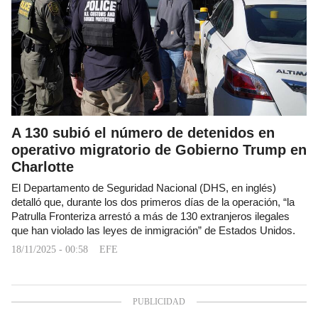
A 130 subió el número de detenidos en
operativo migratorio de Gobierno Trump en
Charlotte
El Departamento de Seguridad Nacional (DHS, en inglés)
detalló que, durante los dos primeros días de la operación, “la
Patrulla Fronteriza arrestó a más de 130 extranjeros ilegales
que han violado las leyes de inmigración” de Estados Unidos.
18/11/2025 - 00:58
EFE