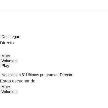
Desplegar
Directo
Mute
Volumen
Play
Noticias en 3′
Últimos programas
Directo
Estas escuchando
Mute
Volumen