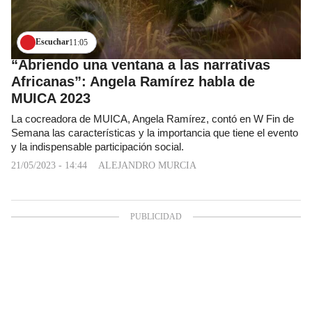
Escuchar
11:05
“Abriendo una ventana a las narrativas
Africanas”: Angela Ramírez habla de
MUICA 2023
La cocreadora de MUICA, Angela Ramírez, contó en W Fin de
Semana las características y la importancia que tiene el evento
y la indispensable participación social.
21/05/2023 - 14:44
ALEJANDRO MURCIA