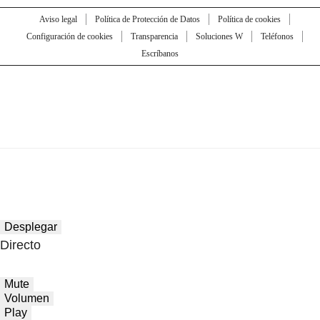
Aviso legal
Política de Protección de Datos
Política de cookies
Configuración de cookies
Transparencia
Soluciones W
Teléfonos
Escríbanos
Desplegar
Directo
Mute
Volumen
Play