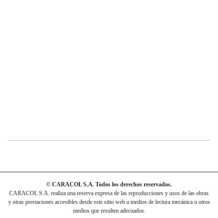
© CARACOL S.A. Todos los derechos reservados.
CARACOL S.A. realiza una reserva expresa de las reproducciones y usos de las obras
y otras prestaciones accesibles desde este sitio web a medios de lectura mecánica u otros
medios que resulten adecuados.