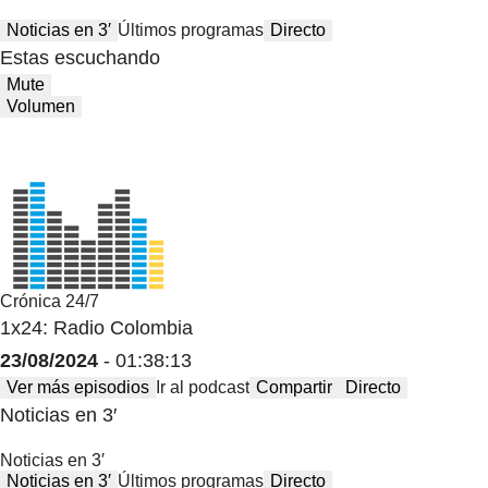
Noticias en 3′
Últimos programas
Directo
Estas escuchando
Mute
Volumen
Crónica 24/7
1x24: Radio Colombia
23/08/2024
- 01:38:13
Ver más episodios
Ir al podcast
Compartir
Directo
Noticias en 3′
Noticias en 3′
Noticias en 3′
Últimos programas
Directo