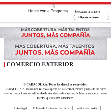
Hable con el
Programa
Selecciona tu emisora
Elige tu emisora
COMERCIO EXTERIOR
© CARACOL S.A. Todos los derechos reservados.
CARACOL S.A. realiza una reserva expresa de las reproducciones y usos de las obras
y otras prestaciones accesibles desde este sitio web a medios de lectura mecánica u otros
medios que resulten adecuados.
Aviso legal
Política de Protección de Datos
Política de cookies