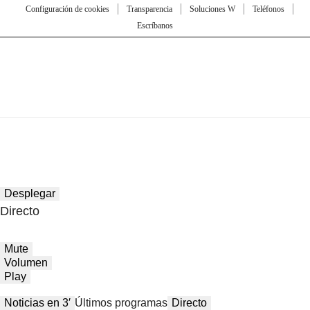
Configuración de cookies
Transparencia
Soluciones W
Teléfonos
Escríbanos
Desplegar
Directo
Mute
Volumen
Play
Noticias en 3′
Últimos programas
Directo