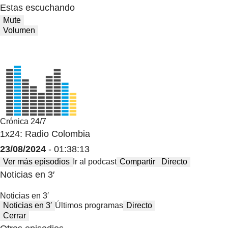
Estas escuchando
Mute
Volumen
Crónica 24/7
1x24: Radio Colombia
23/08/2024
- 01:38:13
Ver más episodios
Ir al podcast
Compartir
Directo
Noticias en 3′
Noticias en 3′
Noticias en 3′
Últimos programas
Directo
Cerrar